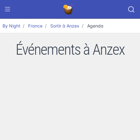
By Night
France
Sortir à Anzex
Agenda
Événements à Anzex