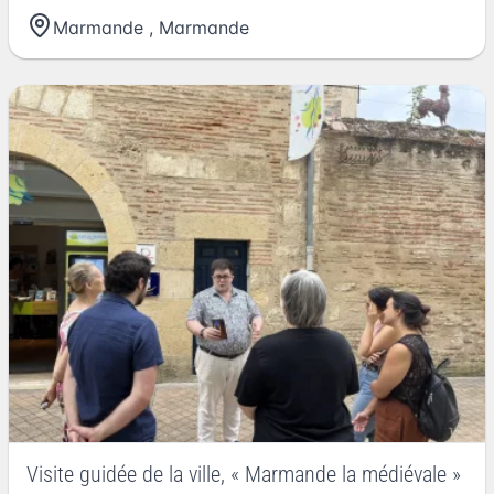
Marmande
,
Marmande
Visite guidée de la ville, « Marmande la médiévale »