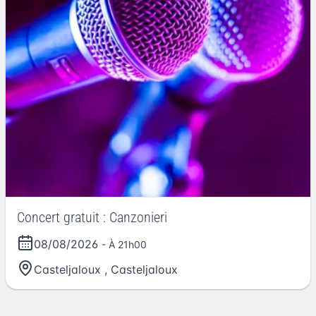
Concert gratuit : Canzonieri
08/08/2026
- À 21h00
Casteljaloux
,
Casteljaloux