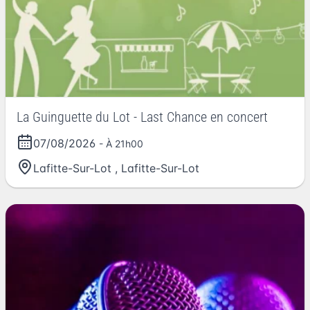
La Guinguette du Lot - Last Chance en concert
07/08/2026
- À 21h00
Lafitte-Sur-Lot
,
Lafitte-Sur-Lot