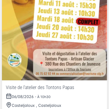
Visite de l'atelier des Tontons Papas
06/08/2026
- À 10h30
Casteljaloux
,
Casteljaloux