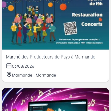
Marché des Producteurs de Pays à Marmande
06/08/2026
Marmande
,
Marmande