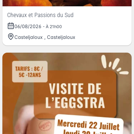
Chevaux et Passions du Sud
06/08/2026
- À 21h00
Casteljaloux
,
Casteljaloux