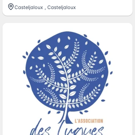
Casteljaloux
,
Casteljaloux