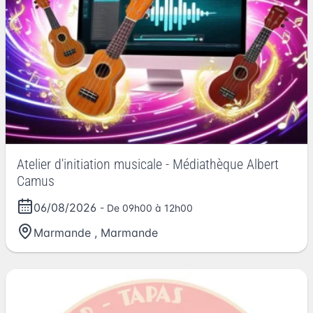
Atelier d'initiation musicale - Médiathèque Albert
Camus
06/08/2026
- De 09h00 à 12h00
Marmande
,
Marmande