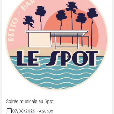
Soirée musicale au Spot
07/08/2026
- À 20h30