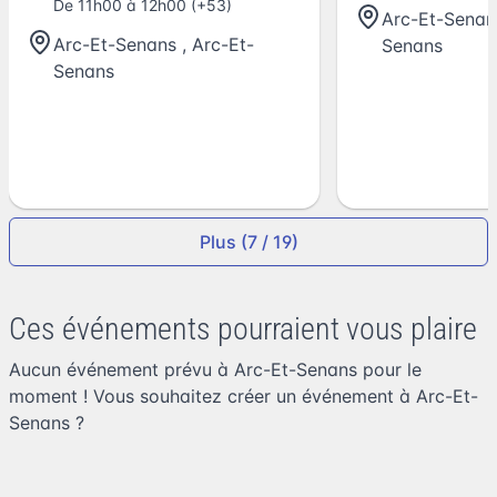
De 11h00 à 12h00 (+53)
Arc-Et-Senan
Arc-Et-Senans
,
Arc-Et-
Senans
Senans
Plus (7 / 19)
Ces événements pourraient vous plaire
Aucun événement prévu à Arc-Et-Senans pour le
moment ! Vous souhaitez
créer un événement à Arc-Et-
Senans
?