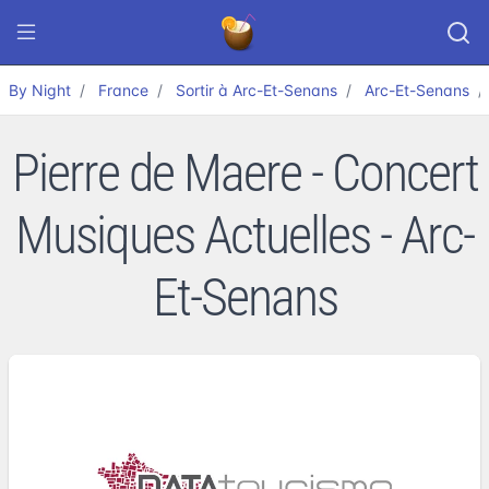
By Night
France
Sortir à Arc-Et-Senans
Arc-Et-Senans
Pierre de Maere - Concert
Musiques Actuelles - Arc-
Et-Senans