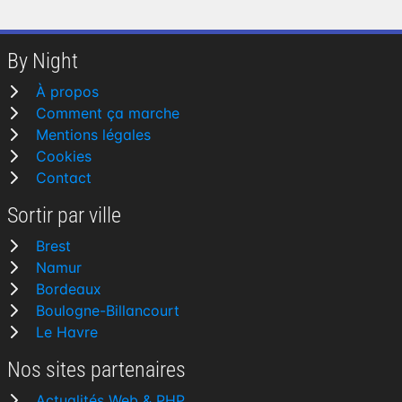
By Night
À propos
Comment ça marche
Mentions légales
Cookies
Contact
Sortir par ville
Brest
Namur
Bordeaux
Boulogne-Billancourt
Le Havre
Nos sites partenaires
Actualités Web & PHP