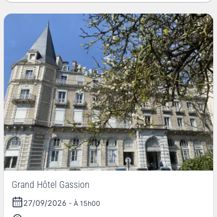
Grand Hôtel Gassion
27/09/2026
- À 15h00