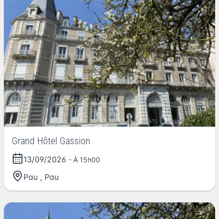
Grand Hôtel Gassion
13/09/2026
- À 15h00
Pau
,
Pau