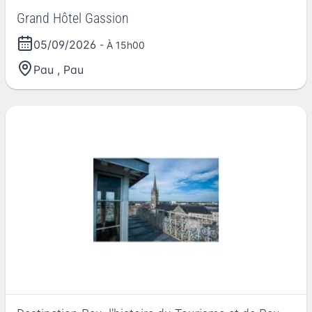
Grand Hôtel Gassion
05/09/2026
- À 15h00
Pau
,
Pau