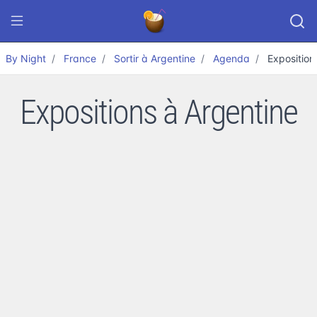
By Night
France
Sortir à Argentine
Agenda
Exposition
Expositions à Argentine