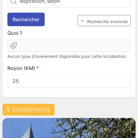
Rechercher
Recherche avancée
Quoi ?
Aucun type d'événement disponible pour cette localisation.
Rayon (KM)
9 événements