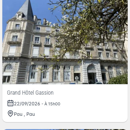
Grand Hôtel Gassion
22/09/2026
- À 15h00
Pau
,
Pau