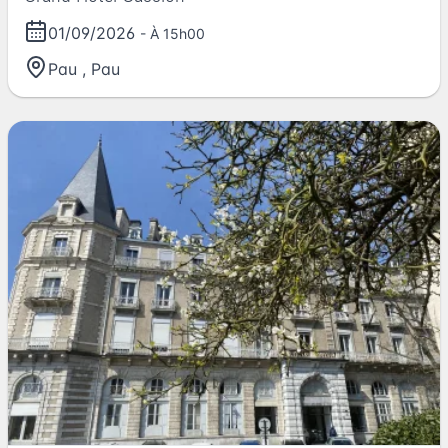
01/09/2026
- À 15h00
Pau
,
Pau