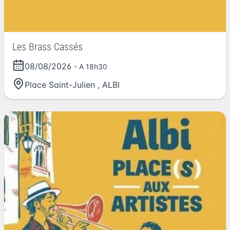
Les Brass Cassés
08/08/2026
- A 18h30
Place Saint-Julien
,
ALBI