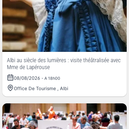
Albi au siècle des lumières : visite théâtralisée avec
Mme de Lapérouse
08/08/2026
- A 18h00
Office De Tourisme
,
Albi