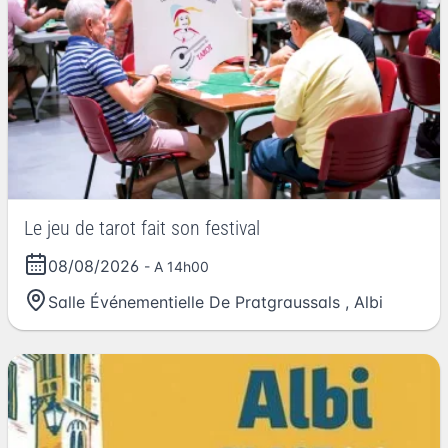
Le jeu de tarot fait son festival
08/08/2026
- A 14h00
Salle Événementielle De Pratgraussals
,
Albi