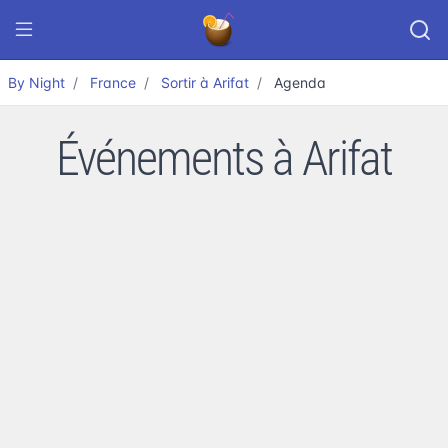
By Night
France
Sortir à Arifat
Agenda
Événements à Arifat