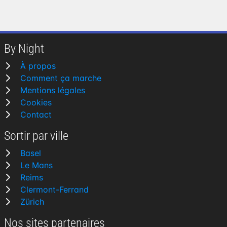
By Night
À propos
Comment ça marche
Mentions légales
Cookies
Contact
Sortir par ville
Basel
Le Mans
Reims
Clermont-Ferrand
Zürich
Nos sites partenaires