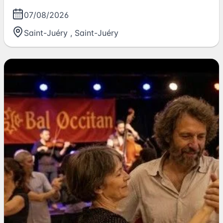
07/08/2026
Saint-Juéry
,
Saint-Juéry