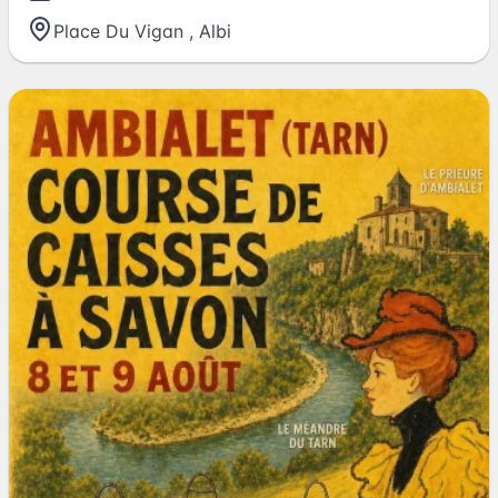
Place Du Vigan
,
Albi