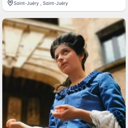
Saint-Juéry
,
Saint-Juéry