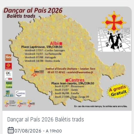
Dançar al País 2026 Balètis trads
07/08/2026
- A 19h00