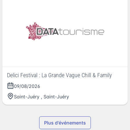
Delici Festival : La Grande Vague Chill & Family
09/08/2026
Saint-Juéry
,
Saint-Juéry
Plus d'événements