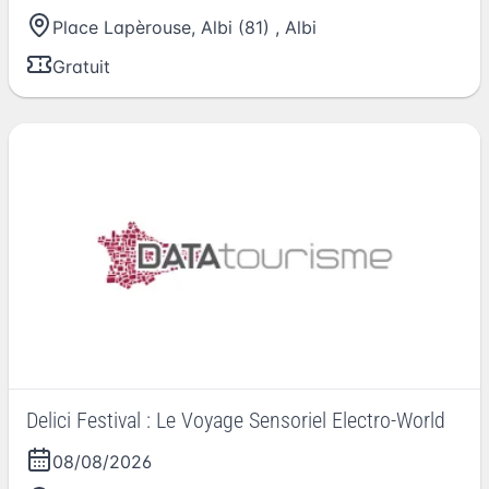
Place Lapèrouse, Albi (81)
,
Albi
Gratuit
Delici Festival : Le Voyage Sensoriel Electro-World
08/08/2026