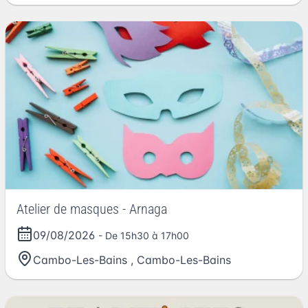
Atelier de masques - Arnaga
09/08/2026
- De 15h30 à 17h00
Cambo-Les-Bains
,
Cambo-Les-Bains