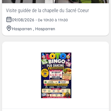
Visite guidée de la chapelle du Sacré Coeur
09/08/2026
- De 10h30 à 11h30
Hasparren
,
Hasparren