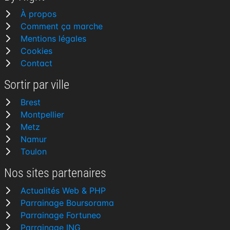
À propos
Comment ça marche
Mentions légales
Cookies
Contact
Sortir par ville
Brest
Montpellier
Metz
Namur
Toulon
Nos sites partenaires
Actualités Web & PHP
Parrainage Boursorama
Parrainage Fortuneo
Parrainage ING