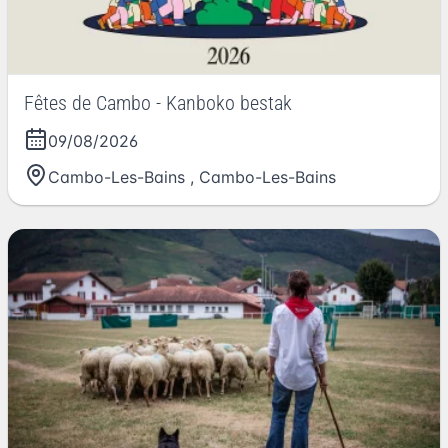
Fêtes de Cambo - Kanboko bestak
09/08/2026
Cambo-Les-Bains
,
Cambo-Les-Bains