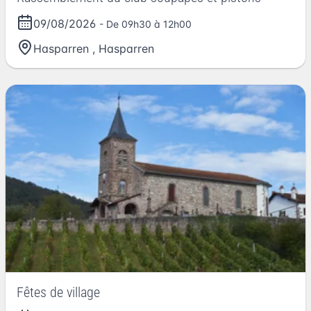
09/08/2026
- De 09h30 à 12h00
Hasparren
,
Hasparren
Fêtes de village