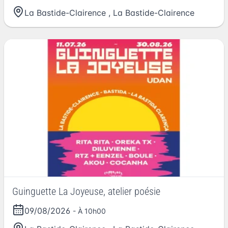
La Bastide-Clairence
,
La Bastide-Clairence
Guinguette La Joyeuse, atelier poésie
09/08/2026
- À 10h00