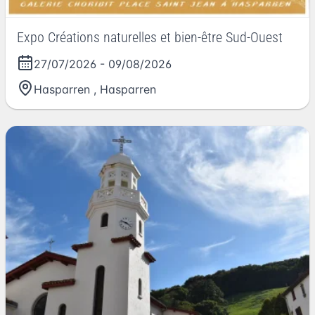
Expo Créations naturelles et bien-être Sud-Ouest
27/07/2026
-
09/08/2026
Hasparren
,
Hasparren