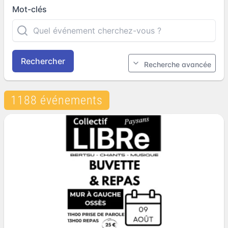
Mot-clés
Rechercher
Recherche avancée
1188 événements