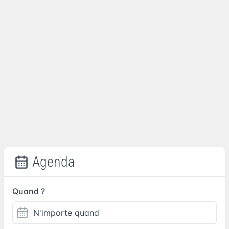
Agenda
Quand ?