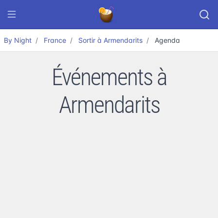
By Night
France
Sortir à Armendarits
Agenda
Événements à
Armendarits