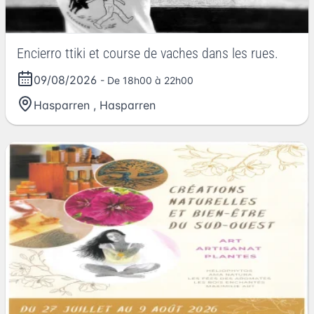
Encierro ttiki et course de vaches dans les rues.
09/08/2026
- De 18h00 à 22h00
Hasparren
,
Hasparren