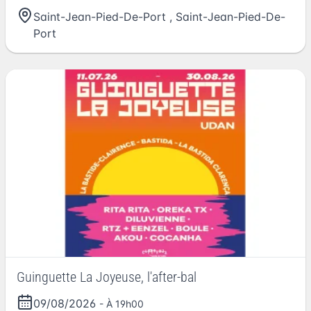
Saint-Jean-Pied-De-Port
,
Saint-Jean-Pied-De-
Port
Guinguette La Joyeuse, l'after-bal
09/08/2026
- À 19h00