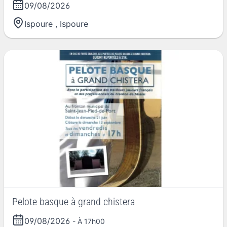
09/08/2026
Ispoure
,
Ispoure
Pelote basque à grand chistera
09/08/2026
- À 17h00