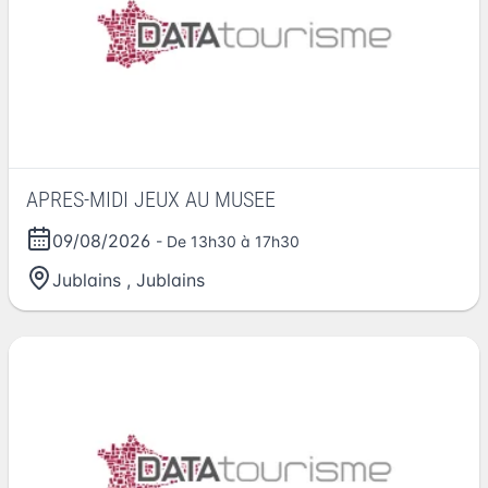
APRES-MIDI JEUX AU MUSEE
09/08/2026
- De 13h30 à 17h30
Jublains
,
Jublains