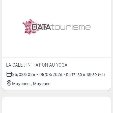
LA CALE : INITIATION AU YOGA
25/08/2026
-
08/08/2026
- De 17h30 à 18h30 (+4)
Mayenne
,
Mayenne