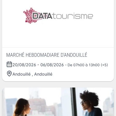
MARCHÉ HEBDOMADIARE D'ANDOUILLÉ
20/08/2026
-
06/08/2026
- De 07h00 à 13h00 (+5)
Andouillé
,
Andouillé