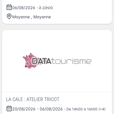
06/08/2026
- À 22h00
Mayenne
,
Mayenne
LA CALE : ATELIER TRICOT
20/08/2026
-
06/08/2026
- De 14h00 à 16h00 (+4)