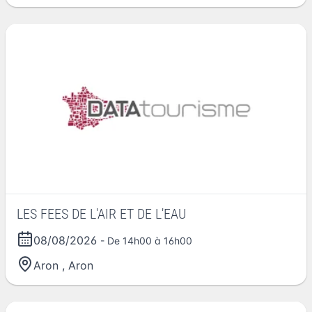
LES FEES DE L'AIR ET DE L'EAU
08/08/2026
- De 14h00 à 16h00
Aron
,
Aron