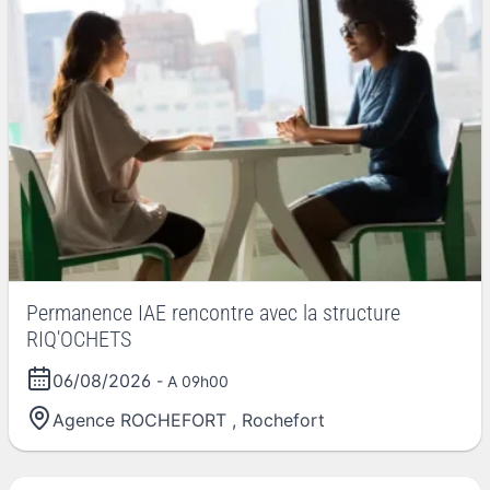
Permanence IAE rencontre avec la structure
RIQ'OCHETS
06/08/2026
- A 09h00
Agence ROCHEFORT
,
Rochefort