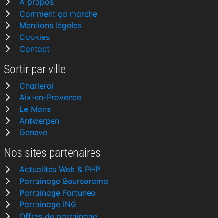
À propos
Comment ça marche
Mentions légales
Cookies
Contact
Sortir par ville
Charleroi
Aix-en-Provence
Le Mans
Antwerpen
Genève
Nos sites partenaires
Actualités Web & PHP
Parrainage Boursorama
Parrainage Fortuneo
Parrainage ING
Offres de parrainage