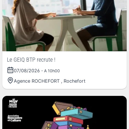
Le GEIQ BTP recrute !
07/08/2026
- A 10h00
Agence ROCHEFORT
,
Rochefort