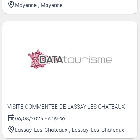
Mayenne
,
Mayenne
VISITE COMMENTEE DE LASSAY-LES-CHÂTEAUX
06/08/2026
- À 15h00
Lassay-Les-Châteaux
,
Lassay-Les-Châteaux