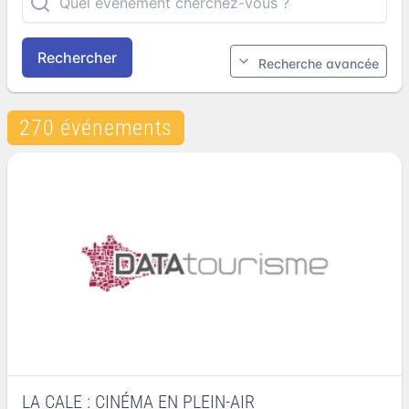
Rechercher
Recherche avancée
270 événements
LA CALE : CINÉMA EN PLEIN-AIR