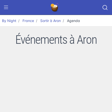
By Night
France
Sortir à Aron
Agenda
Événements à Aron