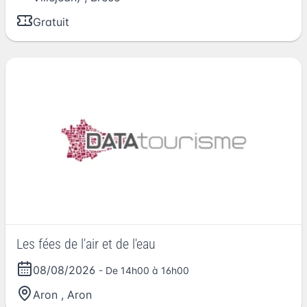
Gratuit
Les fées de l'air et de l'eau
08/08/2026
- De 14h00 à 16h00
Aron
,
Aron