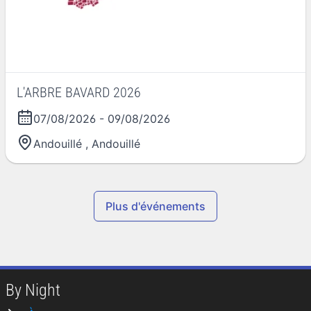
L'ARBRE BAVARD 2026
07/08/2026
-
09/08/2026
Andouillé
,
Andouillé
Plus d'événements
By Night