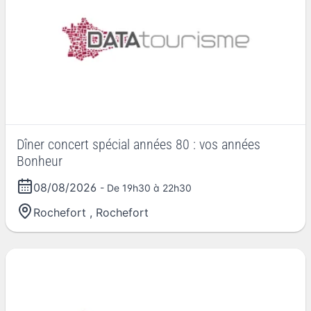
Dîner concert spécial années 80 : vos années
Bonheur
08/08/2026
- De 19h30 à 22h30
Rochefort
,
Rochefort