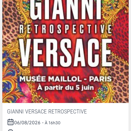
GIANNI VERSACE RETROSPECTIVE
06/08/2026
- À 16h30