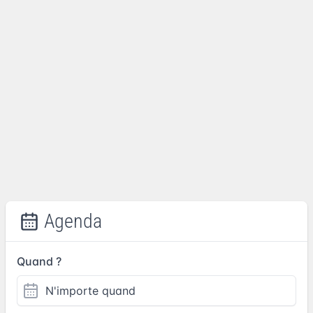
Agenda
Quand ?