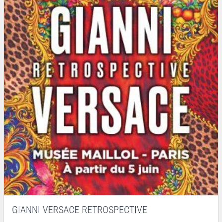
GIANNI VERSACE RETROSPECTIVE