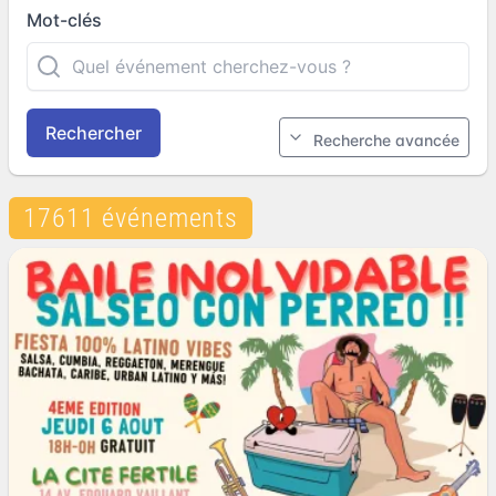
Mot-clés
Rechercher
Recherche avancée
17611 événements