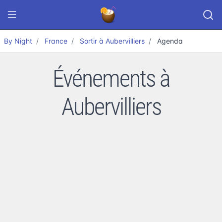
By Night
France
Sortir à Aubervilliers
Agenda
Événements à
Aubervilliers