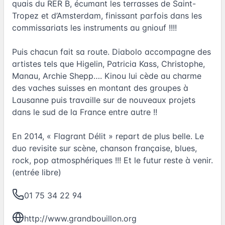
quais du RER B, écumant les terrasses de Saint-
Tropez et d’Amsterdam, finissant parfois dans les
commissariats les instruments au gniouf !!!!
Puis chacun fait sa route. Diabolo accompagne des
artistes tels que Higelin, Patricia Kass, Christophe,
Manau, Archie Shepp…. Kinou lui cède au charme
des vaches suisses en montant des groupes à
Lausanne puis travaille sur de nouveaux projets
dans le sud de la France entre autre !!
En 2014, « Flagrant Délit » repart de plus belle. Le
duo revisite sur scène, chanson française, blues,
rock, pop atmosphériques !!! Et le futur reste à venir.
(entrée libre)
01 75 34 22 94
http://www.grandbouillon.org