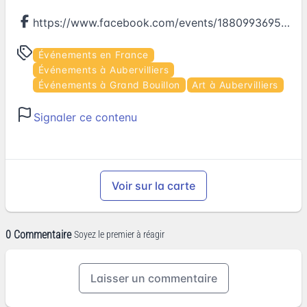
https://www.facebook.com/events/1880993695463936
Événements en France
Événements à Aubervilliers
Événements à Grand Bouillon
Art à Aubervilliers
Signaler ce contenu
Voir sur la carte
0 Commentaire
Soyez le premier à réagir
Laisser un commentaire