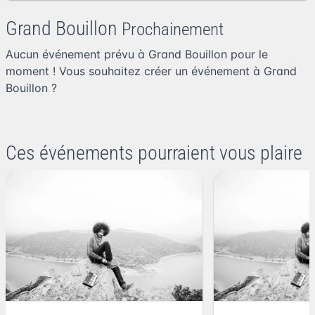
Grand Bouillon
Prochainement
Aucun événement prévu à Grand Bouillon pour le
moment ! Vous souhaitez
créer un événement à Grand
Bouillon
?
Ces événements pourraient vous plaire