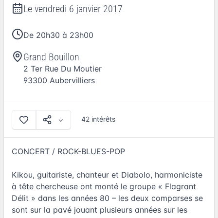
Le
vendredi 6 janvier 2017
De 20h30 à 23h00
Grand Bouillon
2 Ter Rue Du Moutier
93300
Aubervilliers
42 intérêts
CONCERT / ROCK-BLUES-POP
Kikou, guitariste, chanteur et Diabolo, harmoniciste
à tête chercheuse ont monté le groupe « Flagrant
Délit » dans les années 80 – les deux comparses se
sont sur la pavé jouant plusieurs années sur les