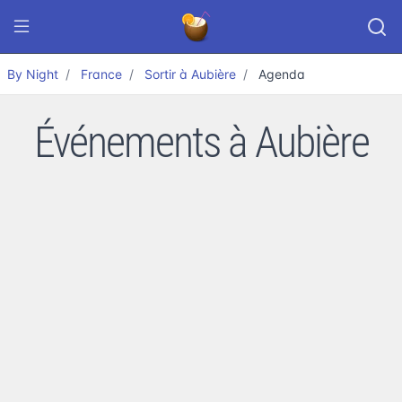
By Night
France
Sortir à Aubière
Agenda
Événements à Aubière