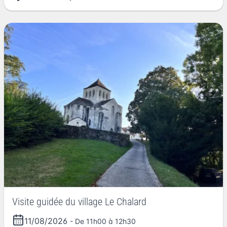
Visite guidée du village Le Chalard
11/08/2026
- De 11h00 à 12h30