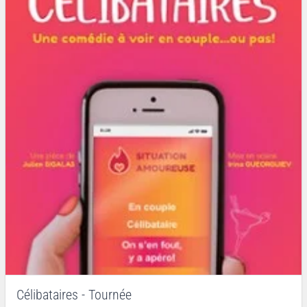
Célibataires - Tournée