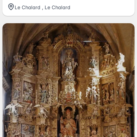
Le Chalard
,
Le Chalard