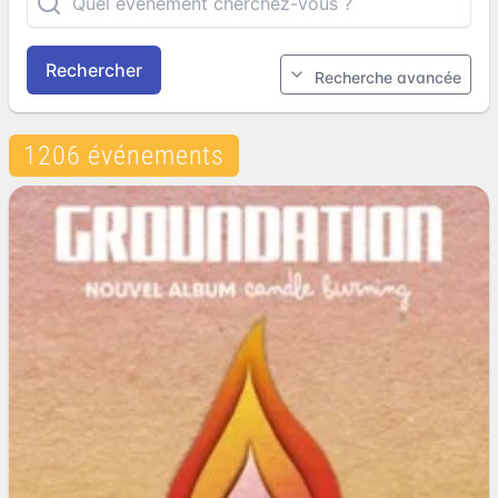
Rechercher
Recherche avancée
1206 événements