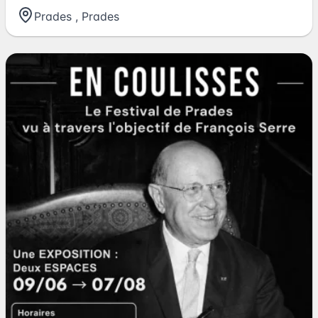
Prades
,
Prades