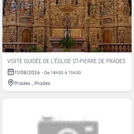
VISITE GUIDÉE DE L'ÉGLISE ST-PIERRE DE PRADES
11/08/2026
- De 14h30 à 15h30
Prades
,
Prades