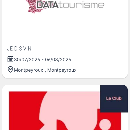
JE DIS VIN
30/07/2026
-
06/08/2026
Montpeyroux
,
Montpeyroux