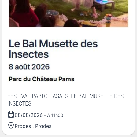
FESTIVAL PABLO CASALS: LE BAL MUSETTE DES
INSECTES
08/08/2026
- À 11h00
Prades
,
Prades