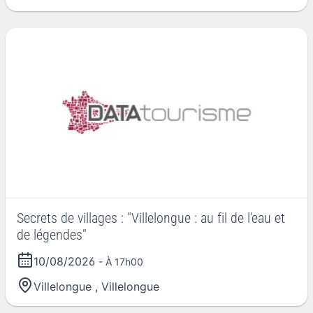
Secrets de villages : "Villelongue : au fil de l'eau et
de légendes"
10/08/2026
- À 17h00
Villelongue
,
Villelongue