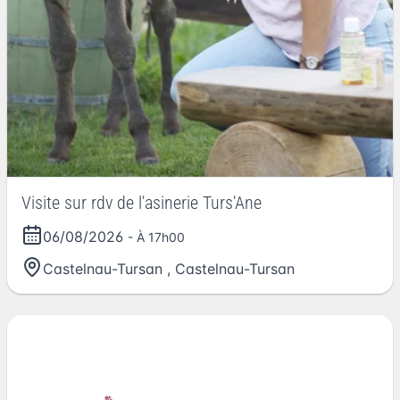
Visite sur rdv de l'asinerie Turs'Ane
06/08/2026
- À 17h00
Castelnau-Tursan
,
Castelnau-Tursan