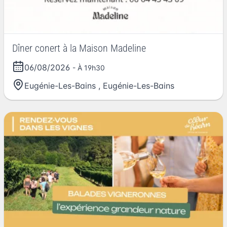
Dîner conert à la Maison Madeline
06/08/2026
- À 19h30
Eugénie-Les-Bains
,
Eugénie-Les-Bains