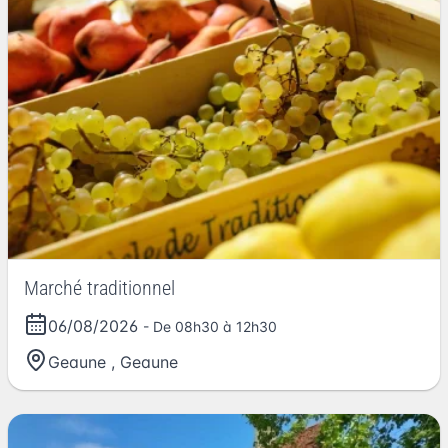
Marché traditionnel
06/08/2026
- De 08h30 à 12h30
Geaune
,
Geaune