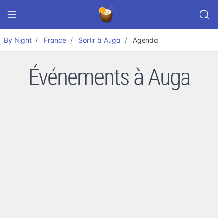
By Night
France
Sortir à Auga
Agenda
Événements à Auga