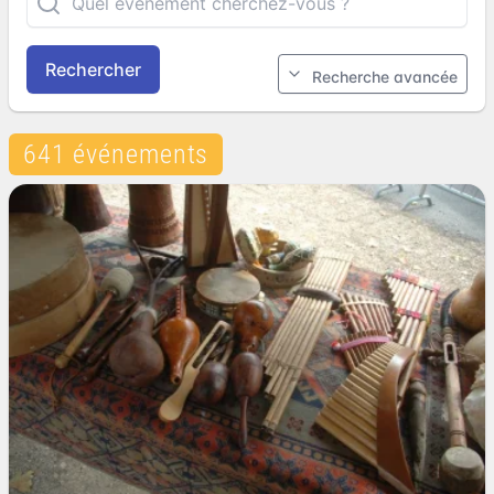
Rechercher
Recherche avancée
641 événements