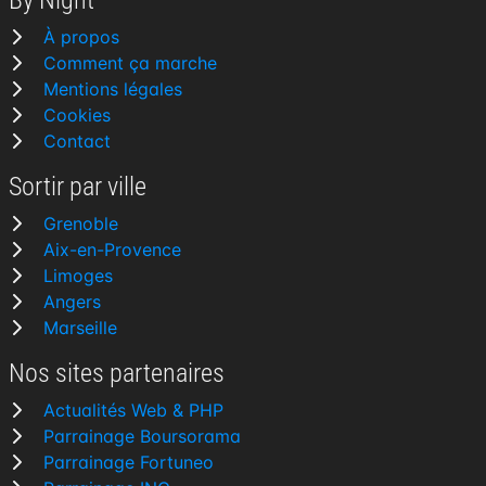
By Night
À propos
Comment ça marche
Mentions légales
Cookies
Contact
Sortir par ville
Grenoble
Aix-en-Provence
Limoges
Angers
Marseille
Nos sites partenaires
Actualités Web & PHP
Parrainage Boursorama
Parrainage Fortuneo