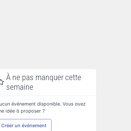
À ne pas manquer cette
semaine
ucun événement disponible. Vous avez
ne idée à proposer ?
Créer un événement