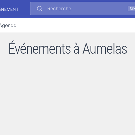
Recherche
Cm
VÉNEMENT
Agenda
Événements à Aumelas