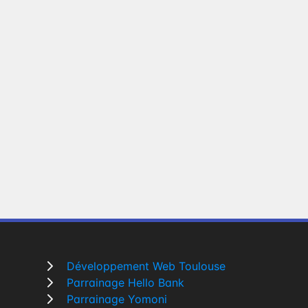
Développement Web Toulouse
Parrainage Hello Bank
Parrainage Yomoni