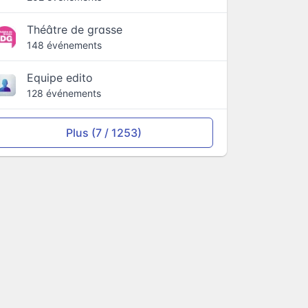
Théâtre de grasse
148 événements
Equipe edito
128 événements
Plus (7 / 1253)