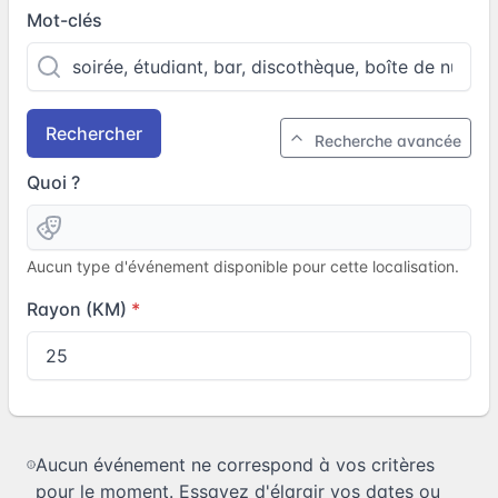
Mot-clés
Rechercher
Recherche avancée
Quoi ?
Aucun type d'événement disponible pour cette localisation.
Rayon (KM)
Aucun événement ne correspond à vos critères
pour le moment. Essayez d'élargir vos dates ou