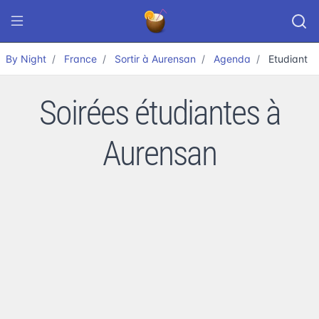
By Night
France
Sortir à Aurensan
Agenda
Etudiant
Soirées étudiantes à
Aurensan