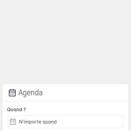
Agenda
Quand ?