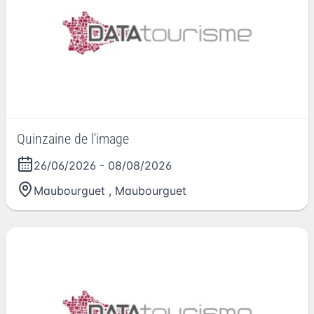
Quinzaine de l'image
26/06/2026
-
08/08/2026
Maubourguet
,
Maubourguet