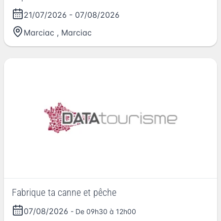
21/07/2026
-
07/08/2026
Marciac
,
Marciac
Fabrique ta canne et pêche
07/08/2026
- De 09h30 à 12h00