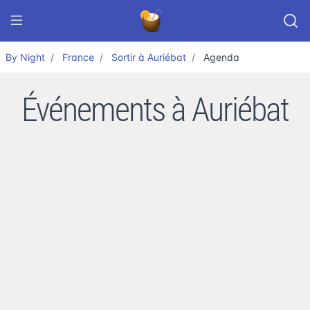
By Night
France
Sortir à Auriébat
Agenda
Événements à Auriébat