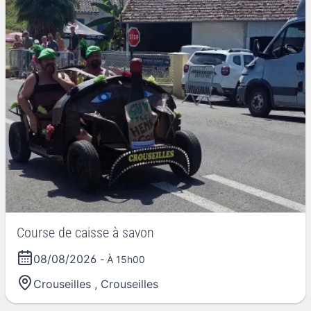
Course de caisse à savon
08/08/2026
- À 15h00
Crouseilles
,
Crouseilles