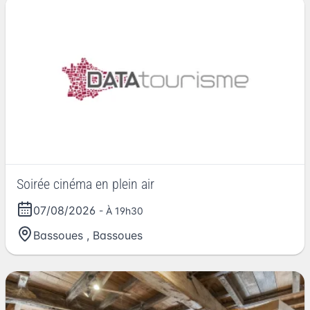
Soirée cinéma en plein air
07/08/2026
- À 19h30
Bassoues
,
Bassoues