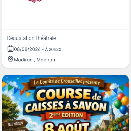
Dégustation théâtrale
08/08/2026
- À 20h30
Madiran
,
Madiran