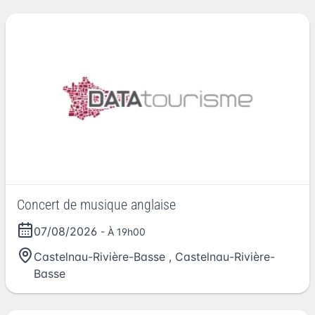
Concert de musique anglaise
07/08/2026
- À 19h00
Castelnau-Rivière-Basse
,
Castelnau-Rivière-
Basse