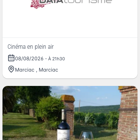
Cinéma en plein air
08/08/2026
- À 21h30
Marciac
,
Marciac