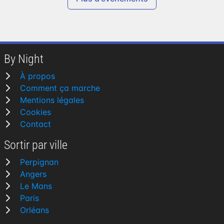
By Night
À propos
Comment ça marche
Mentions légales
Cookies
Contact
Sortir par ville
Perpignan
Angers
Le Mans
Paris
Orléans