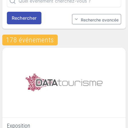
Rechercher
Recherche avancée
178 événements
Exposition