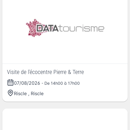
Visite de l'écocentre Pierre & Terre
07/08/2026
- De 14h00 à 17h00
Riscle
,
Riscle