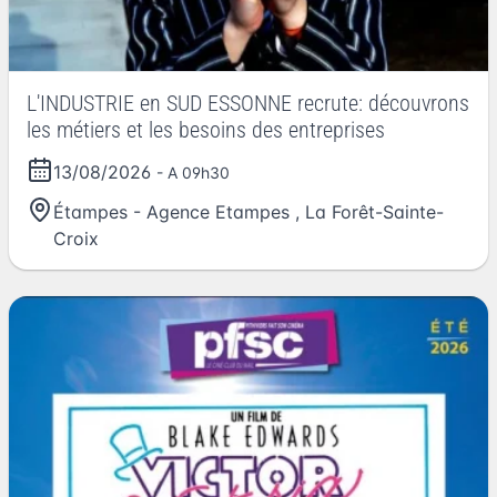
L'INDUSTRIE en SUD ESSONNE recrute: découvrons
les métiers et les besoins des entreprises
13/08/2026
- A 09h30
Étampes - Agence Etampes
,
La Forêt-Sainte-
Croix