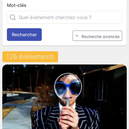
Mot-clés
Rechercher
Recherche avancée
126 événements