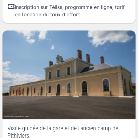
Inscription sur Téliss, programme en ligne, tarif
en fonction du taux d'effort
Visite guidée de la gare et de l'ancien camp de
Pithiviers