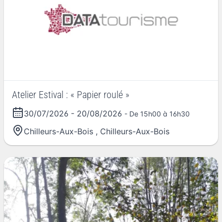
Atelier Estival : « Papier roulé »
30/07/2026
-
20/08/2026
- De 15h00 à 16h30
Chilleurs-Aux-Bois
,
Chilleurs-Aux-Bois