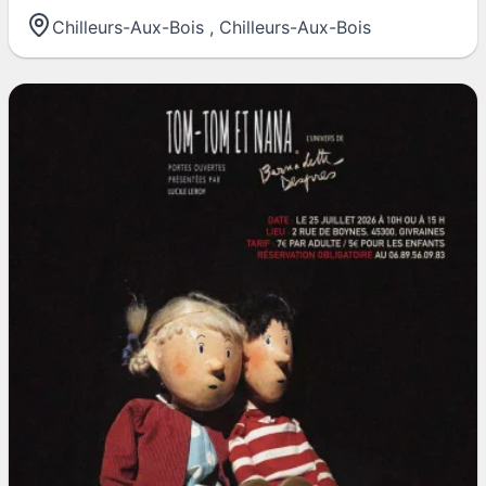
Chilleurs-Aux-Bois
,
Chilleurs-Aux-Bois