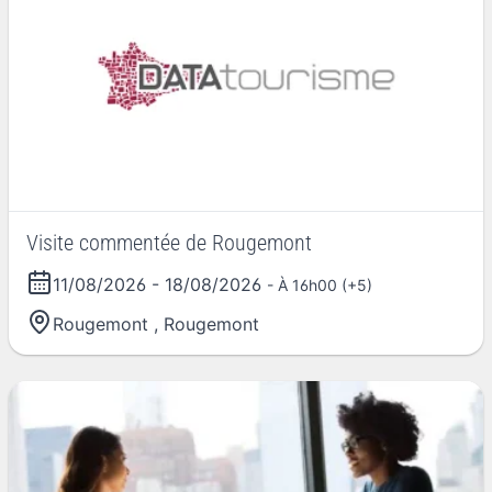
Visite commentée de Rougemont
11/08/2026
-
18/08/2026
- À 16h00 (+5)
Rougemont
,
Rougemont