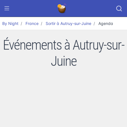
By Night
France
Sortir à Autruy-sur-Juine
Agenda
Événements à Autruy-sur-
Juine