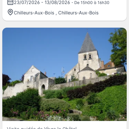
23/07/2026
-
13/08/2026
- De 15h00 à 16h30
Chilleurs-Aux-Bois
,
Chilleurs-Aux-Bois