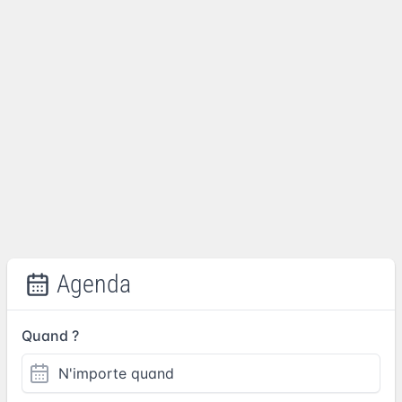
Agenda
Quand ?