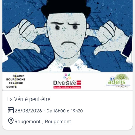
La Vérité peut-être
28/08/2026
- De 18h00 à 19h20
Rougemont
,
Rougemont