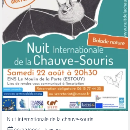
Nuit internationale de la chauve-souris