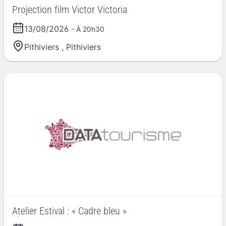
Projection film Victor Victoria
13/08/2026
- À 20h30
Pithiviers
,
Pithiviers
Atelier Estival : « Cadre bleu »