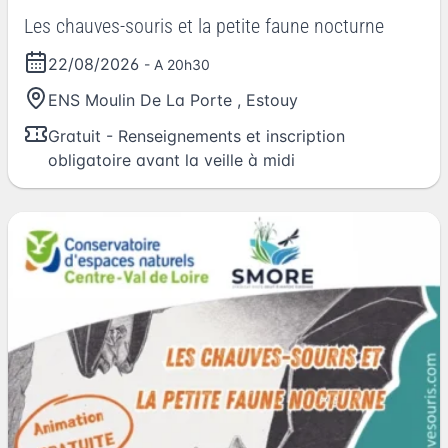
Les chauves-souris et la petite faune nocturne
22/08/2026
- A 20h30
ENS Moulin De La Porte
,
Estouy
Gratuit - Renseignements et inscription
obligatoire avant la veille à midi