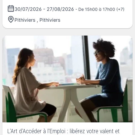
30/07/2026
-
27/08/2026
- De 15h00 à 17h00 (+7)
Pithiviers
,
Pithiviers
L'Art d'Accéder à l'Emploi : libérez votre valent et