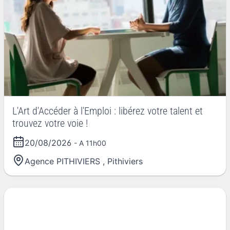
L'Art d'Accéder à l'Emploi : libérez votre talent et
trouvez votre voie !
20/08/2026
- A 11h00
Agence PITHIVIERS
,
Pithiviers