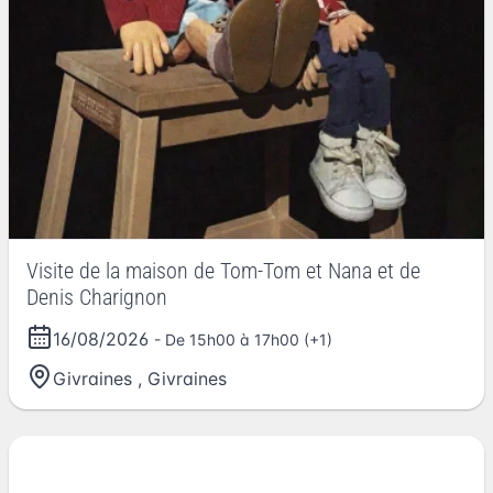
Visite de la maison de Tom-Tom et Nana et de
Denis Charignon
16/08/2026
- De 15h00 à 17h00 (+1)
Givraines
,
Givraines