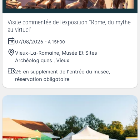
Visite commentée de l'exposition "Rome, du mythe
au virtuel"
07/08/2026
- A 15h00
Vieux-La-Romaine, Musée Et Sites
Archéologiques
,
Vieux
2€ en supplément de l'entrée du musée,
réservation obligatoire