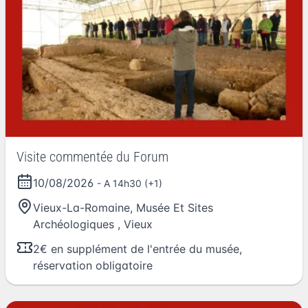
Visite commentée du Forum
10/08/2026
- A 14h30 (+1)
Vieux-La-Romaine, Musée Et Sites
Archéologiques
,
Vieux
2€ en supplément de l'entrée du musée,
réservation obligatoire