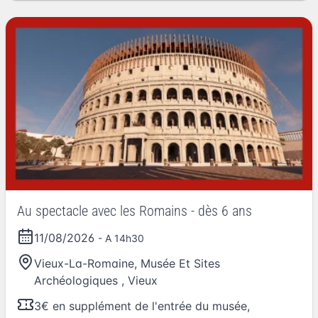
Au spectacle avec les Romains - dès 6 ans
11/08/2026
- A 14h30
Vieux-La-Romaine, Musée Et Sites
Archéologiques
,
Vieux
3€ en supplément de l'entrée du musée,