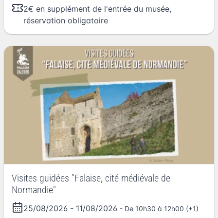
2€ en supplément de l'entrée du musée,
réservation obligatoire
Visites guidées "Falaise, cité médiévale de
Normandie"
25/08/2026
-
11/08/2026
- De 10h30 à 12h00 (+1)