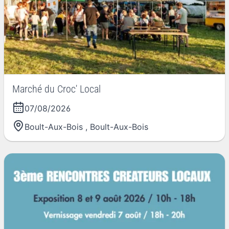
Marché du Croc' Local
07/08/2026
Boult-Aux-Bois
,
Boult-Aux-Bois