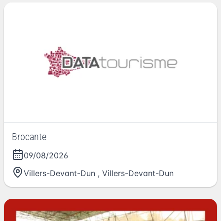
Brocante
09/08/2026
Villers-Devant-Dun
,
Villers-Devant-Dun