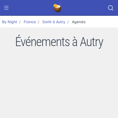
By Night
France
Sortir à Autry
Agenda
Événements à Autry