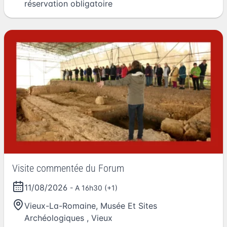
réservation obligatoire
Visite commentée du Forum
11/08/2026
- A 16h30 (+1)
Vieux-La-Romaine, Musée Et Sites
Archéologiques
,
Vieux