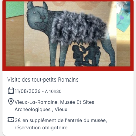
Visite des tout-petits Romains
11/08/2026
- A 10h30
Vieux-La-Romaine, Musée Et Sites
Archéologiques
,
Vieux
3€ en supplément de l'entrée du musée,
réservation obligatoire