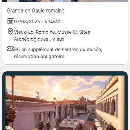
Grandir en Gaule romaine
07/08/2026
- A 14h30
Vieux-La-Romaine, Musée Et Sites
Archéologiques
,
Vieux
3€ en supplément de l'entrée du musée,
réservation obligatoire