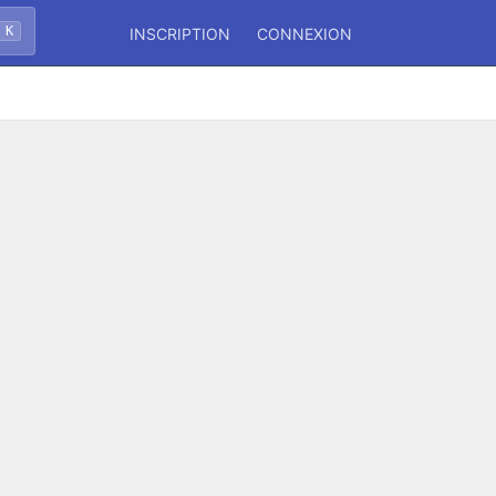
 K
INSCRIPTION
CONNEXION