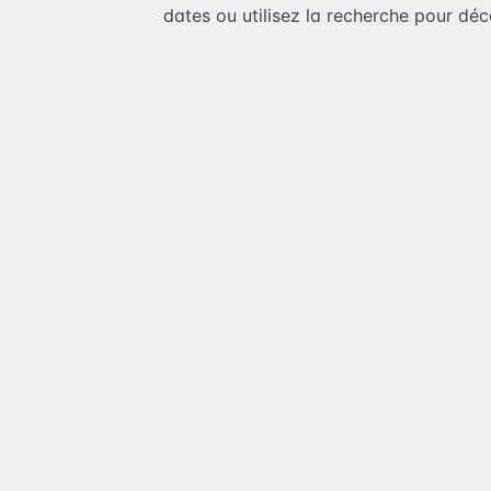
dates ou utilisez la recherche pour déco