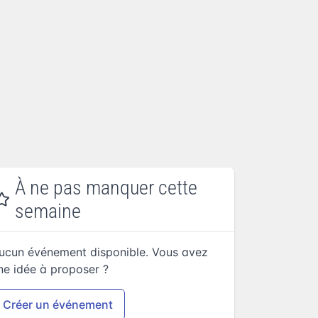
À ne pas manquer cette
semaine
ucun événement disponible. Vous avez
ne idée à proposer ?
Créer un événement