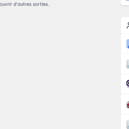
uvrir d'autres sorties.