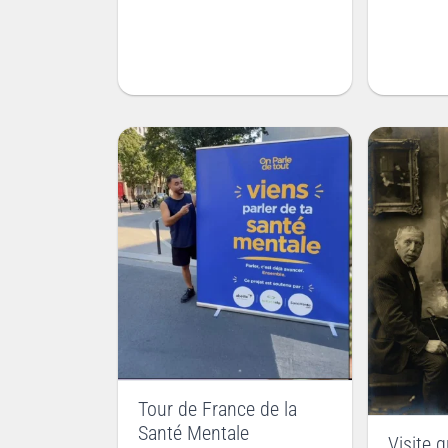
Tour de France de la
Santé Mentale
Visite 