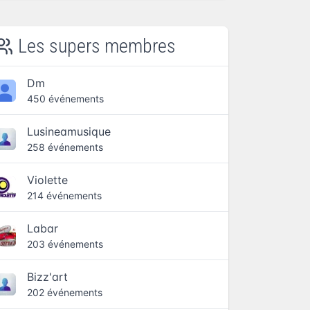
Les supers membres
Dm
450 événements
Lusineamusique
258 événements
Violette
214 événements
Labar
203 événements
Bizz'art
202 événements