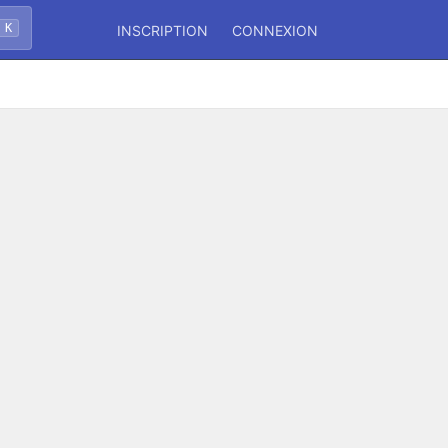
 K
INSCRIPTION
CONNEXION