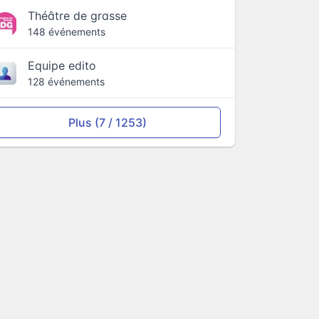
Théâtre de grasse
148 événements
Equipe edito
128 événements
Plus (7 / 1253)