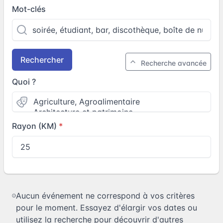
Mot-clés
Rechercher
Recherche avancée
Quoi ?
Rayon (KM)
Aucun événement ne correspond à vos critères
pour le moment. Essayez d'élargir vos dates ou
utilisez la recherche pour découvrir d'autres