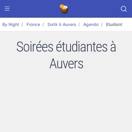
By Night
France
Sortir à Auvers
Agenda
Etudiant
Soirées étudiantes à
Auvers