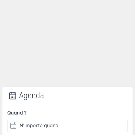
Agenda
Quand ?