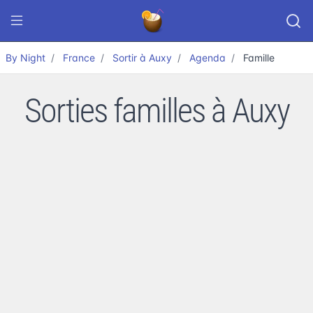
By Night
France
Sortir à Auxy
Agenda
Famille
Sorties familles à Auxy