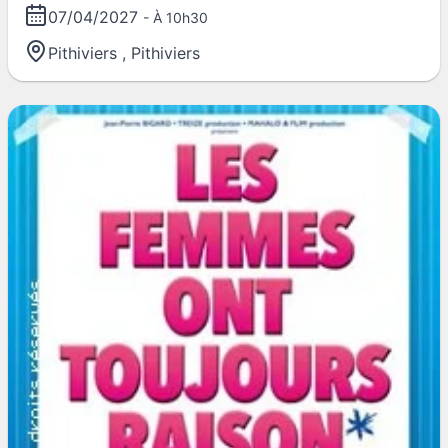
07/04/2027
- À 10h30
Pithiviers
,
Pithiviers