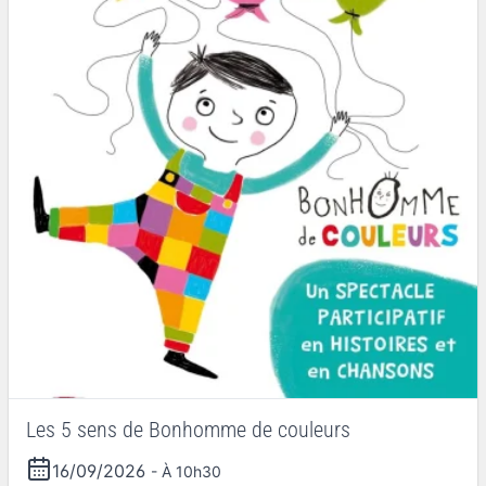
Les 5 sens de Bonhomme de couleurs
16/09/2026
- À 10h30