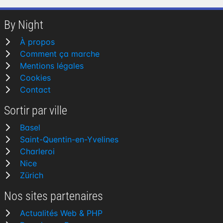
By Night
À propos
Comment ça marche
Mentions légales
Cookies
Contact
Sortir par ville
Basel
Saint-Quentin-en-Yvelines
Charleroi
Nice
Zürich
Nos sites partenaires
Actualités Web & PHP