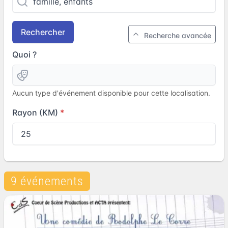
Rechercher
Recherche avancée
Quoi ?
Aucun type d'événement disponible pour cette localisation.
Rayon (KM)
9 événements