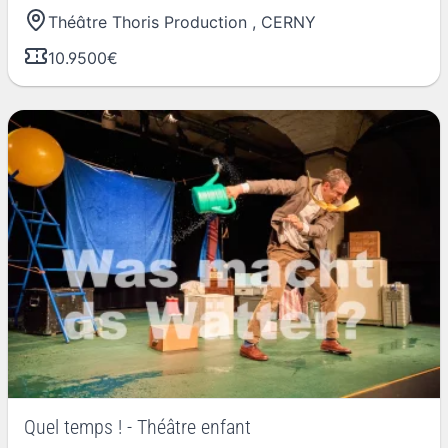
Théâtre Thoris Production
,
CERNY
10.9500€
Quel temps ! - Théâtre enfant