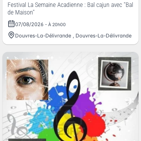
Festival La Semaine Acadienne : Bal cajun avec "Bal
de Maison"
07/08/2026
- À 20h00
Douvres-La-Délivrande
,
Douvres-La-Délivrande