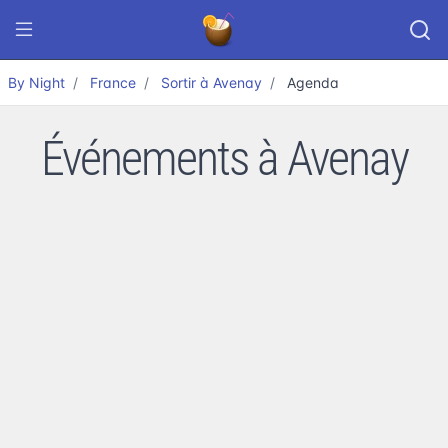
By Night
France
Sortir à Avenay
Agenda
Événements à Avenay