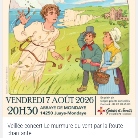
Veillée-concert Le murmure du vent par la Route
chantante