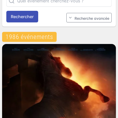
Rechercher
Recherche avancée
1986 événements