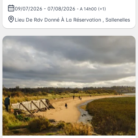
09/07/2026
-
07/08/2026
- A 14h00 (+1)
Lieu De Rdv Donné À La Réservation
,
Sallenelles