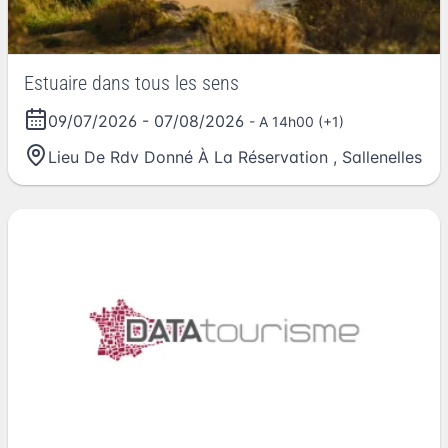
Estuaire dans tous les sens
09/07/2026
-
07/08/2026
- A 14h00 (+1)
Lieu De Rdv Donné À La Réservation
,
Sallenelles