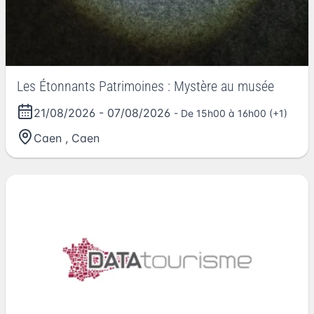
Les Étonnants Patrimoines : Mystère au musée
21/08/2026
-
07/08/2026
- De 15h00 à 16h00 (+1)
Caen
,
Caen