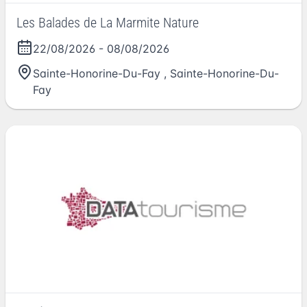
Les Balades de La Marmite Nature
22/08/2026
-
08/08/2026
Sainte-Honorine-Du-Fay
,
Sainte-Honorine-Du-
Fay