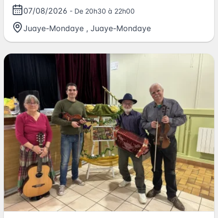
07/08/2026
- De 20h30 à 22h00
Juaye-Mondaye
,
Juaye-Mondaye