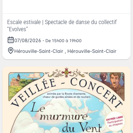
Escale estivale | Spectacle de danse du collectif
“Evolves”
07/08/2026
- De 15h00 à 19h00
Hérouville-Saint-Clair
,
Hérouville-Saint-Clair