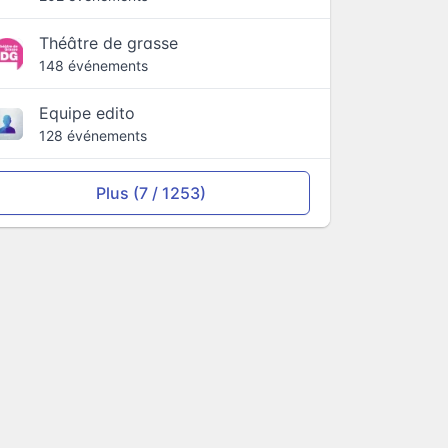
Théâtre de grasse
148 événements
Equipe edito
128 événements
Plus (7 / 1253)