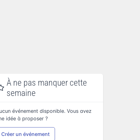
À ne pas manquer cette
semaine
ucun événement disponible. Vous avez
ne idée à proposer ?
Créer un événement