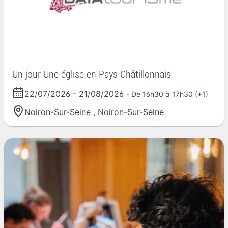
Un jour Une église en Pays Châtillonnais
22/07/2026
-
21/08/2026
- De 16h30 à 17h30 (+1)
Noiron-Sur-Seine
,
Noiron-Sur-Seine