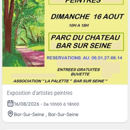
Exposition d'artistes peintres
16/08/2026
- De 10h00 à 18h00
Bar-Sur-Seine
,
Bar-Sur-Seine