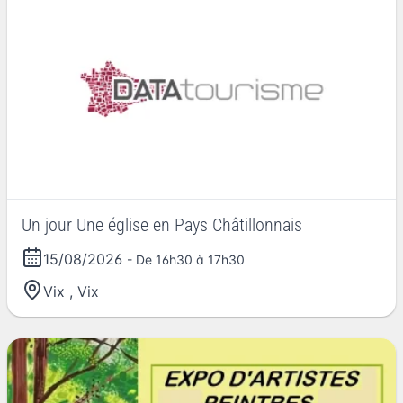
Un jour Une église en Pays Châtillonnais
15/08/2026
- De 16h30 à 17h30
Vix
,
Vix