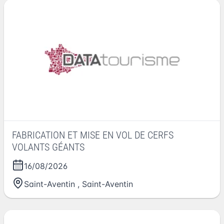
FABRICATION ET MISE EN VOL DE CERFS
VOLANTS GÉANTS
16/08/2026
Saint-Aventin
,
Saint-Aventin