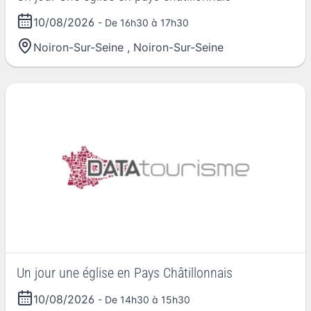
10/08/2026
- De 16h30 à 17h30
Noiron-Sur-Seine
,
Noiron-Sur-Seine
Un jour une église en Pays Châtillonnais
10/08/2026
- De 14h30 à 15h30