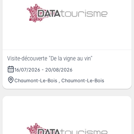
Visite-découverte "De la vigne au vin"
16/07/2026
-
20/08/2026
Chaumont-Le-Bois
,
Chaumont-Le-Bois