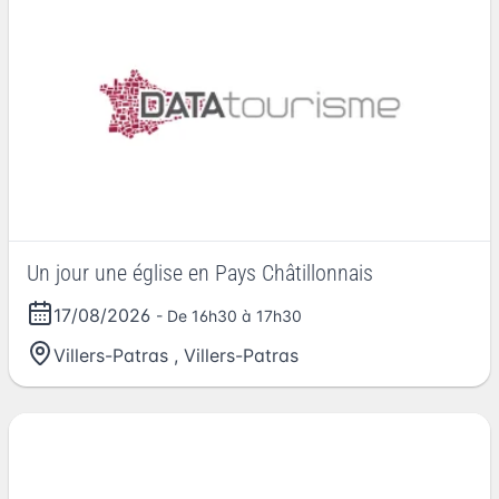
Un jour une église en Pays Châtillonnais
17/08/2026
- De 16h30 à 17h30
Villers-Patras
,
Villers-Patras