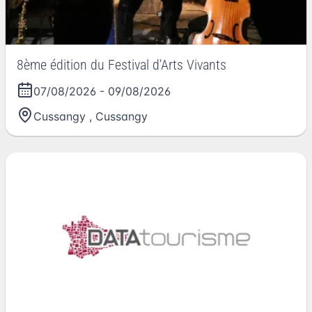
8ème édition du Festival d'Arts Vivants
07/08/2026
-
09/08/2026
Cussangy
,
Cussangy