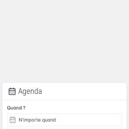
Agenda
Quand ?