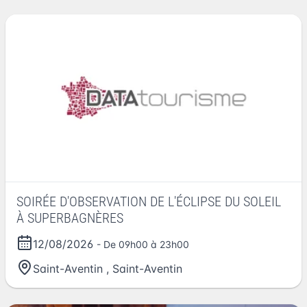
SOIRÉE D'OBSERVATION DE L'ÉCLIPSE DU SOLEIL
À SUPERBAGNÈRES
12/08/2026
- De 09h00 à 23h00
Saint-Aventin
,
Saint-Aventin