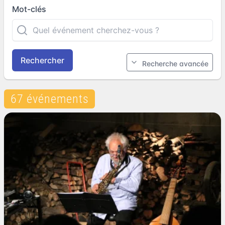
Mot-clés
Rechercher
Recherche avancée
67 événements