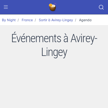
By Night
France
Sortir à Avirey-Lingey
Agenda
Événements à Avirey-
Lingey