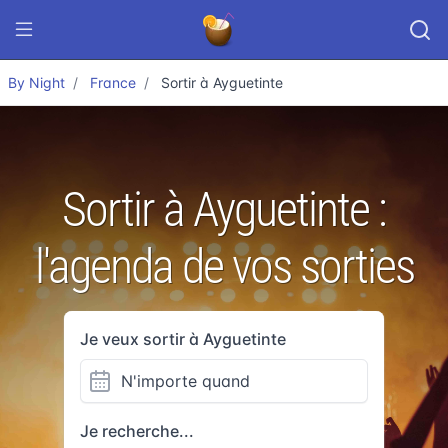
By Night
France
Sortir à Ayguetinte
Sortir à Ayguetinte :
l'agenda de vos sorties
Je veux sortir à Ayguetinte
Je recherche...