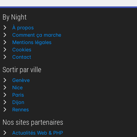
By Night
À propos
Comment ça marche
Mentions légales
Cookies
Contact
Sortir par ville
Genève
Nice
Paris
Dijon
Rennes
Nos sites partenaires
Actualités Web & PHP