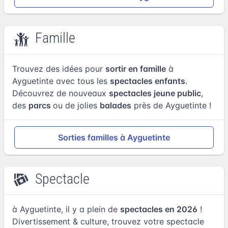
Famille
Trouvez des idées pour
sortir en famille
à
Ayguetinte avec tous les
spectacles enfants
.
Découvrez de nouveaux
spectacles jeune public
,
des
parcs
ou de jolies
balades
près de Ayguetinte !
Sorties familles à Ayguetinte
Spectacle
à Ayguetinte, il y a plein de
spectacles en 2026
!
Divertissement & culture, trouvez votre spectacle