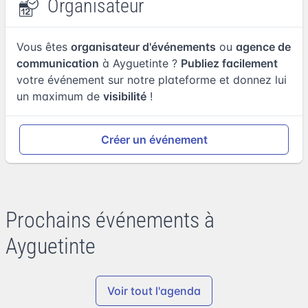
Organisateur
Vous êtes
organisateur d'événements
ou
agence de
communication
à Ayguetinte ?
Publiez facilement
votre événement sur notre plateforme et donnez lui
un maximum de
visibilité
!
Créer un événement
Prochains événements à
Ayguetinte
Voir tout l'agenda