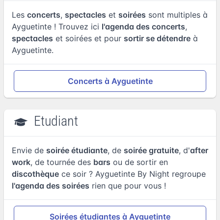
Les
concerts
,
spectacles
et
soirées
sont multiples à
Ayguetinte ! Trouvez ici
l'agenda des concerts
,
spectacles
et soirées et pour
sortir se détendre
à
Ayguetinte.
Concerts à Ayguetinte
Etudiant
Envie de
soirée étudiante
, de
soirée gratuite
, d'
after
work
, de tournée des
bars
ou de sortir en
discothèque
ce soir ? Ayguetinte By Night regroupe
l'agenda des soirées
rien que pour vous !
Soirées étudiantes à Ayguetinte