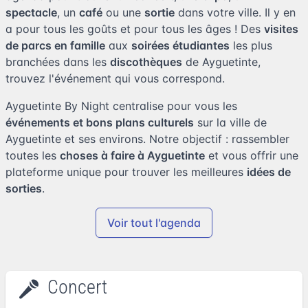
spectacle
, un
café
ou une
sortie
dans votre ville. Il y en
a pour tous les goûts et pour tous les âges ! Des
visites
de parcs en famille
aux
soirées étudiantes
les plus
branchées dans les
discothèques
de Ayguetinte,
trouvez l'événement qui vous correspond.
Ayguetinte By Night centralise pour vous les
événements et bons plans culturels
sur la ville de
Ayguetinte et ses environs. Notre objectif : rassembler
toutes les
choses à faire à Ayguetinte
et vous offrir une
plateforme unique pour trouver les meilleures
idées de
sorties
.
Voir tout l'agenda
Concert