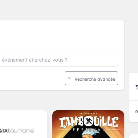
Recherche avancée
0