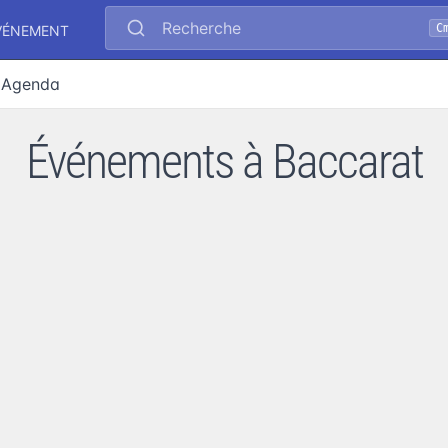
Recherche
C
VÉNEMENT
Agenda
Événements à Baccarat