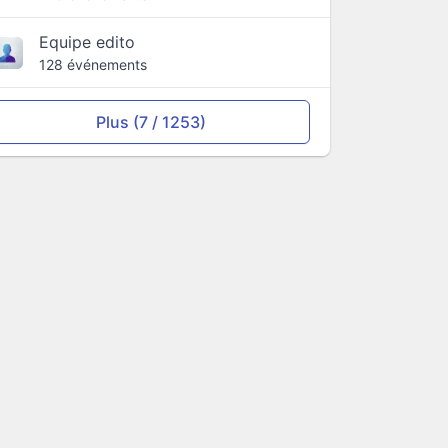
Equipe edito
128 événements
Plus (7 / 1253)