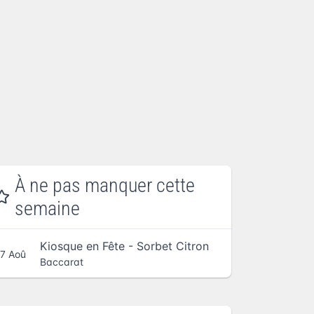
À ne pas manquer cette
semaine
Kiosque en Fête - Sorbet Citron
7 Aoû
Baccarat