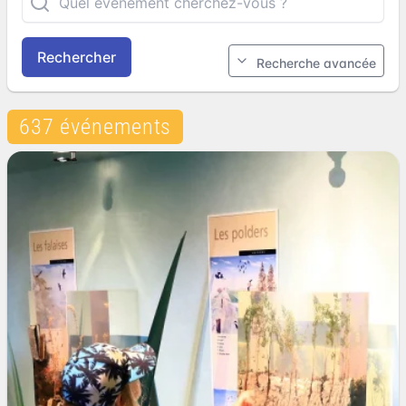
Rechercher
Recherche avancée
637 événements