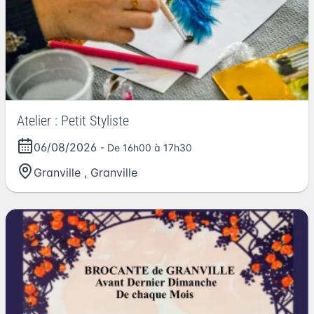
Atelier : Petit Styliste
06/08/2026
- De 16h00 à 17h30
Granville
,
Granville