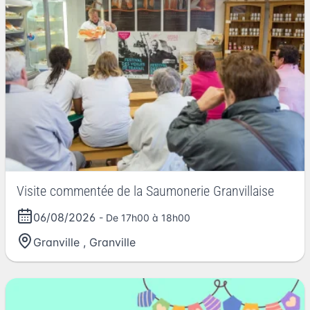
Visite commentée de la Saumonerie Granvillaise
06/08/2026
- De 17h00 à 18h00
Granville
,
Granville