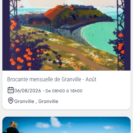
Brocante mensuelle de Granville - Août
06/08/2026
- De 08h00 à 18h00
Granville
,
Granville