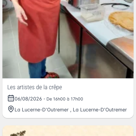
Les artistes de la crêpe
06/08/2026
- De 16h00 à 17h00
La Lucerne-D'Outremer
,
La Lucerne-D'Outremer