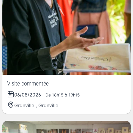
Visite commentée
06/08/2026
- De 18h15 à 19h15
Granville
,
Granville