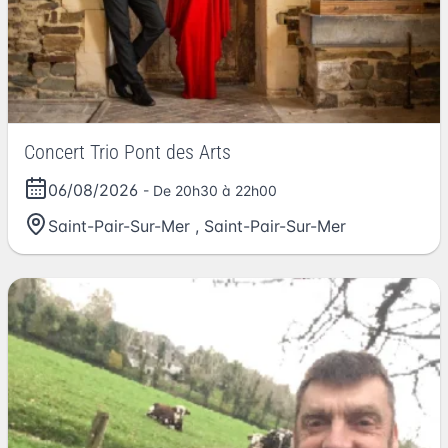
Concert Trio Pont des Arts
06/08/2026
- De 20h30 à 22h00
Saint-Pair-Sur-Mer
,
Saint-Pair-Sur-Mer