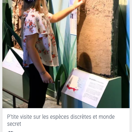
P'tite visite sur les espèces discrètes et monde
secret