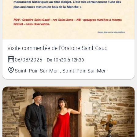
Visite commentée de l'Oratoire Saint-Gaud
06/08/2026
- De 10h30 à 12h30
Saint-Pair-Sur-Mer
,
Saint-Pair-Sur-Mer