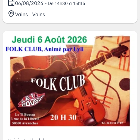
06/08/2026
- De 14h30 à 15h15
Vains
,
Vains