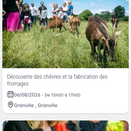
Découverte des chèvres et la fabrication des
fromages
06/08/2026
- De 15h00 à 17h00
Granville
,
Granville