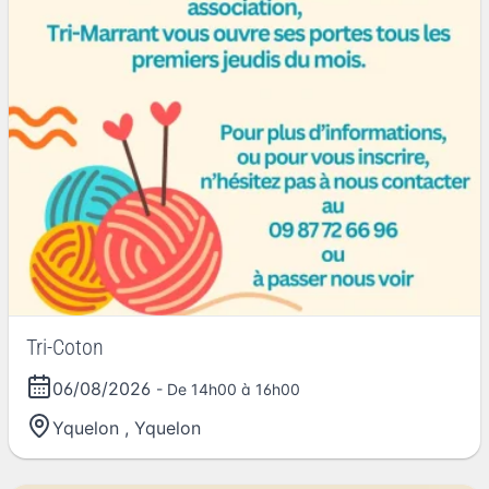
Tri-Coton
06/08/2026
- De 14h00 à 16h00
Yquelon
,
Yquelon