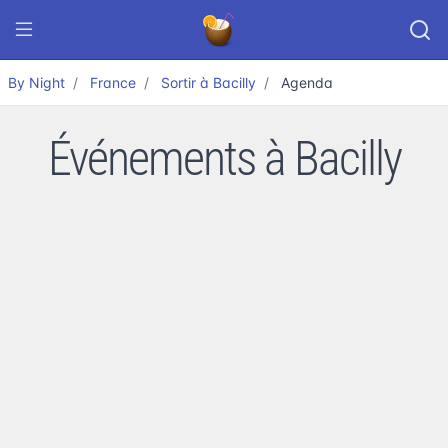
By Night
France
Sortir à Bacilly
Agenda
Événements à Bacilly