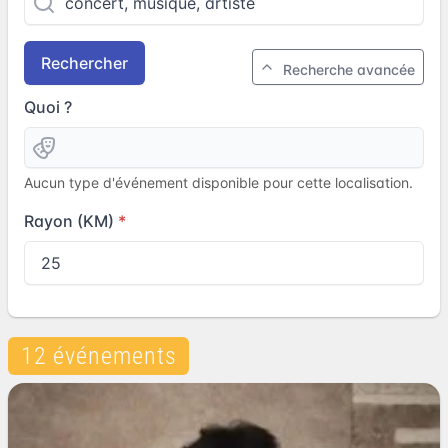
Rechercher
Recherche avancée
Quoi ?
Aucun type d'événement disponible pour cette localisation.
Rayon (KM)
12 événements