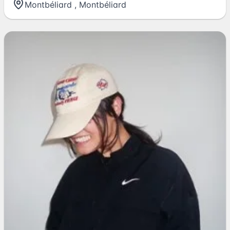
Montbéliard
,
Montbéliard