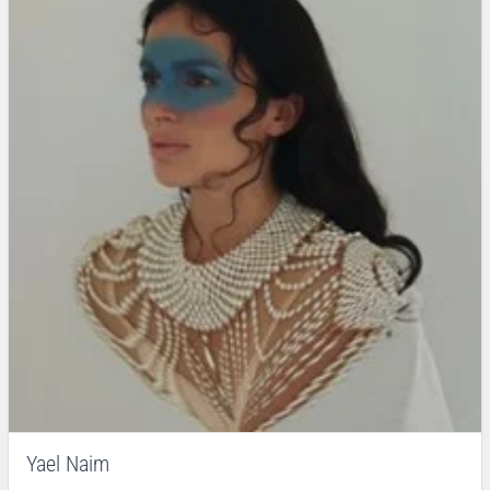
Yael Naim