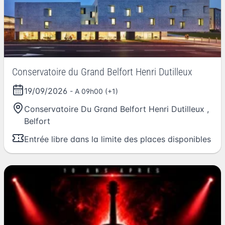
Conservatoire du Grand Belfort Henri Dutilleux
19/09/2026
- A 09h00 (+1)
Conservatoire Du Grand Belfort Henri Dutilleux
,
Belfort
Entrée libre dans la limite des places disponibles