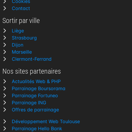
Cookies
Contact
Sortir par ville
Liège
Strasbourg
Dijon
Marseille
Clermont-Ferrand
Nos sites partenaires
Actualités Web & PHP
Parrainage Boursorama
Parrainage Fortuneo
Parrainage ING
Offres de parrainage
Développement Web Toulouse
Parrainage Hello Bank