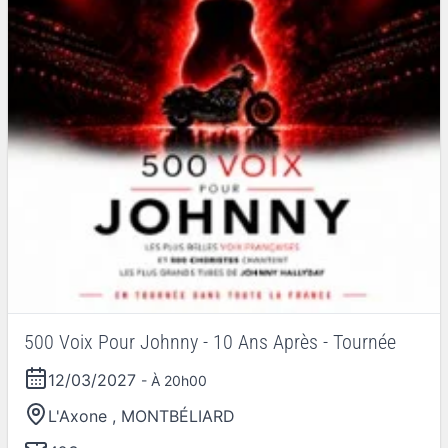
500 Voix Pour Johnny - 10 Ans Après - Tournée
12/03/2027
- À 20h00
L'Axone
,
MONTBÉLIARD