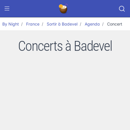
By Night
France
Sortir à Badevel
Agenda
Concert
Concerts à Badevel