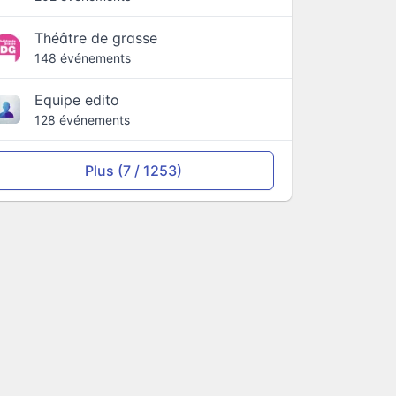
Théâtre de grasse
148 événements
Equipe edito
128 événements
Plus (7 / 1253)