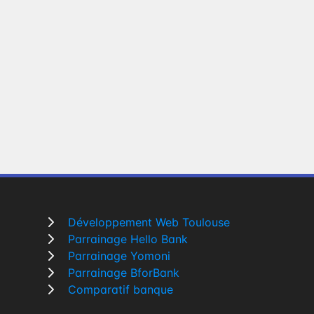
Développement Web Toulouse
Parrainage Hello Bank
Parrainage Yomoni
Parrainage BforBank
Comparatif banque