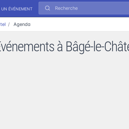
Recherche
 UN ÉVÉNEMENT
tel
Agenda
vénements à Bâgé-le-Chât