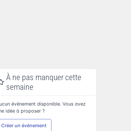
À ne pas manquer cette
semaine
ucun événement disponible. Vous avez
ne idée à proposer ?
Créer un événement