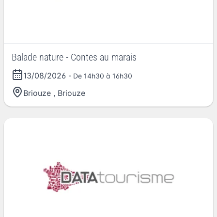
Balade nature - Contes au marais
13/08/2026
- De 14h30 à 16h30
Briouze
,
Briouze