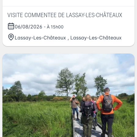
VISITE COMMENTEE DE LASSAY-LES-CHÂTEAUX
06/08/2026
- À 15h00
Lassay-Les-Châteaux
,
Lassay-Les-Châteaux