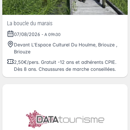
La boucle du marais
07/08/2026
- A 09h30
Devant L'Espace Culturel Du Houlme, Briouze
,
Briouze
2,50€/pers. Gratuit -12 ans et adhérents CPIE.
Dès 8 ans. Chaussures de marche conseillées.