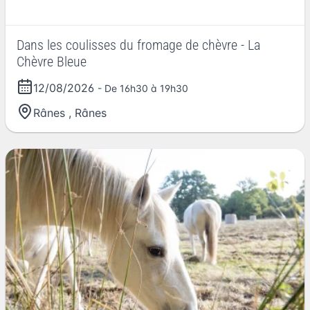
Dans les coulisses du fromage de chèvre - La
Chèvre Bleue
12/08/2026
- De 16h30 à 19h30
Rânes
,
Rânes