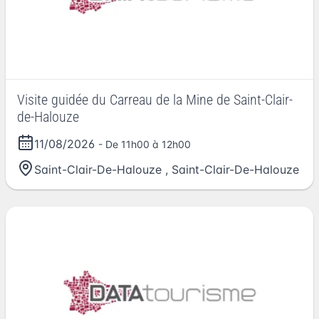
Visite guidée du Carreau de la Mine de Saint-Clair-
de-Halouze
11/08/2026
- De 11h00 à 12h00
Saint-Clair-De-Halouze
,
Saint-Clair-De-Halouze