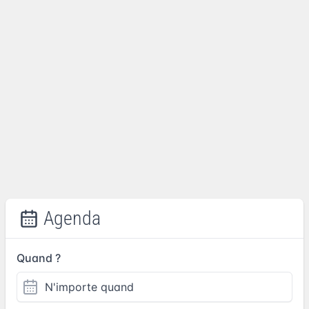
Agenda
Quand ?