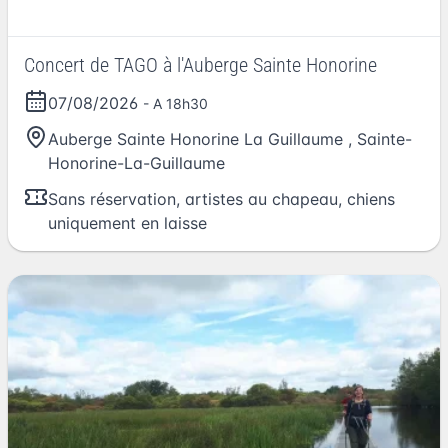
Concert de TAGO à l'Auberge Sainte Honorine
07/08/2026
- A 18h30
Auberge Sainte Honorine La Guillaume
,
Sainte-
Honorine-La-Guillaume
Sans réservation, artistes au chapeau, chiens
uniquement en laisse