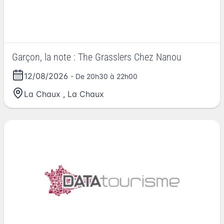
Garçon, la note : The Grasslers Chez Nanou
12/08/2026
- De 20h30 à 22h00
La Chaux
,
La Chaux