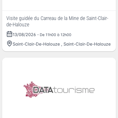
Visite guidée du Carreau de la Mine de Saint-Clair-
de-Halouze
13/08/2026
- De 11h00 à 12h00
Saint-Clair-De-Halouze
,
Saint-Clair-De-Halouze