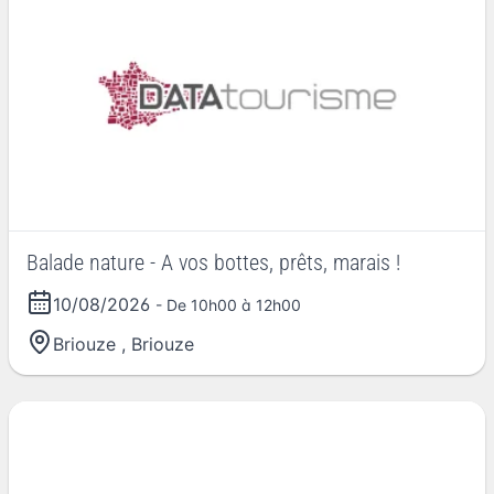
Balade nature - A vos bottes, prêts, marais !
10/08/2026
- De 10h00 à 12h00
Briouze
,
Briouze