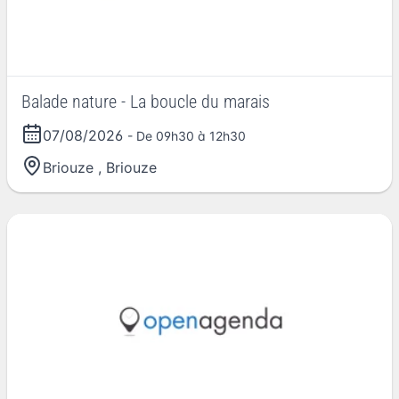
Balade nature - La boucle du marais
07/08/2026
- De 09h30 à 12h30
Briouze
,
Briouze