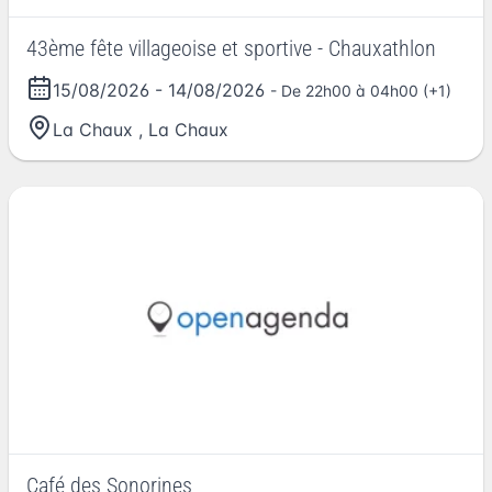
43ème fête villageoise et sportive - Chauxathlon
15/08/2026
-
14/08/2026
- De 22h00 à 04h00 (+1)
La Chaux
,
La Chaux
Café des Sonorines