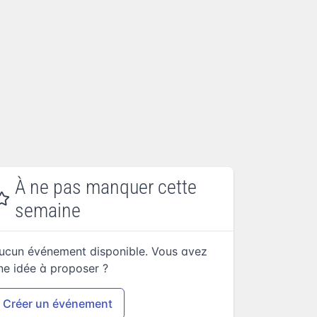
À ne pas manquer cette
semaine
ucun événement disponible. Vous avez
ne idée à proposer ?
Créer un événement