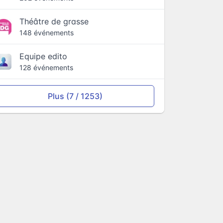
Théâtre de grasse
148 événements
Equipe edito
128 événements
Plus (7 / 1253)