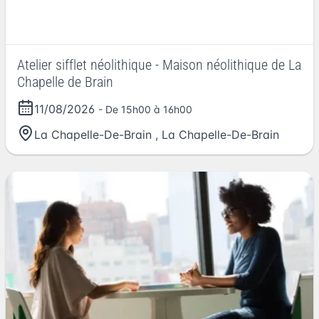
Atelier sifflet néolithique - Maison néolithique de La
Chapelle de Brain
11/08/2026
- De 15h00 à 16h00
La Chapelle-De-Brain
,
La Chapelle-De-Brain