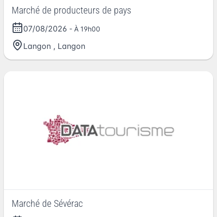
Marché de producteurs de pays
07/08/2026
- À 19h00
Langon
,
Langon
Marché de Sévérac