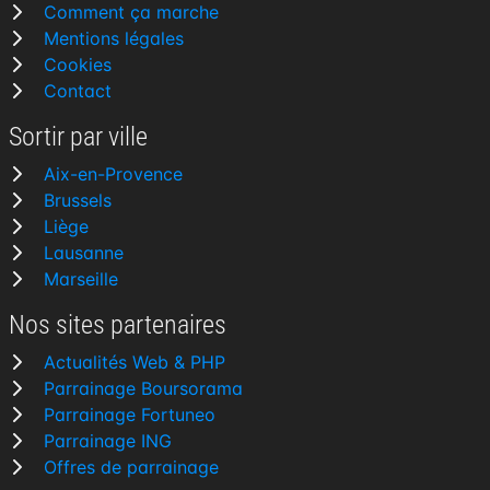
Comment ça marche
Mentions légales
Cookies
Contact
Sortir par ville
Aix-en-Provence
Brussels
Liège
Lausanne
Marseille
Nos sites partenaires
Actualités Web & PHP
Parrainage Boursorama
Parrainage Fortuneo
Parrainage ING
Offres de parrainage