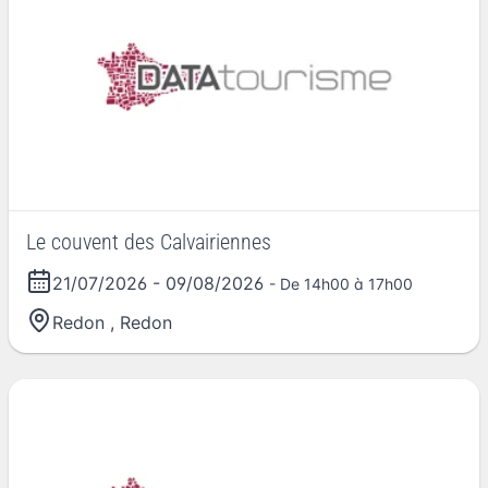
Le couvent des Calvairiennes
21/07/2026
-
09/08/2026
- De 14h00 à 17h00
Redon
,
Redon