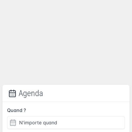
Agenda
Quand ?