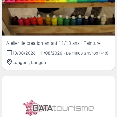
Atelier de création enfant 11/13 ans - Peinture
10/08/2026
-
11/08/2026
- De 14h00 à 15h00 (+10)
Langon
,
Langon