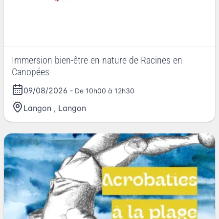
Immersion bien-être en nature de Racines en
Canopées
09/08/2026
- De 10h00 à 12h30
Langon
,
Langon