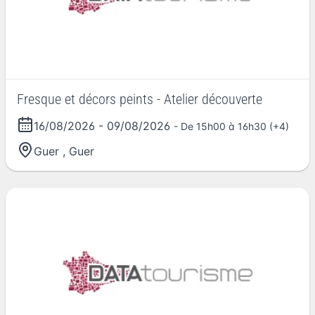
Fresque et décors peints - Atelier découverte
16/08/2026
-
09/08/2026
- De 15h00 à 16h30 (+4)
Guer
,
Guer