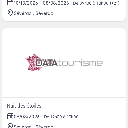
10/10/2026
-
08/08/2026
- De 09h00 à 13h00 (+21)
Sévérac
,
Sévérac
Nuit des étoiles
08/08/2026
- De 19h00 à 19h00
Sévérac
,
Sévérac