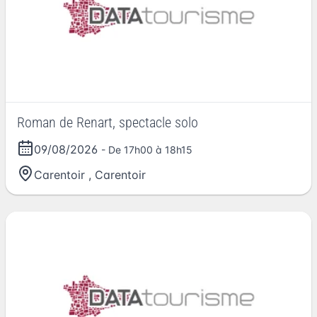
Roman de Renart, spectacle solo
09/08/2026
- De 17h00 à 18h15
Carentoir
,
Carentoir