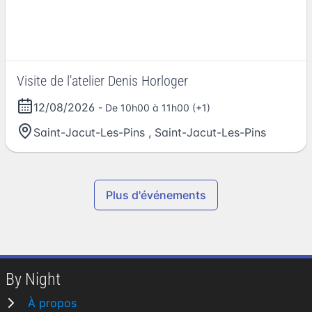
Visite de l'atelier Denis Horloger
12/08/2026
- De 10h00 à 11h00 (+1)
Saint-Jacut-Les-Pins
,
Saint-Jacut-Les-Pins
Plus d'événements
By Night
À propos