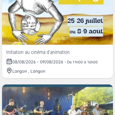
Initiation au cinéma d'animation
08/08/2026
-
09/08/2026
- De 11h00 à 16h00
Langon
,
Langon