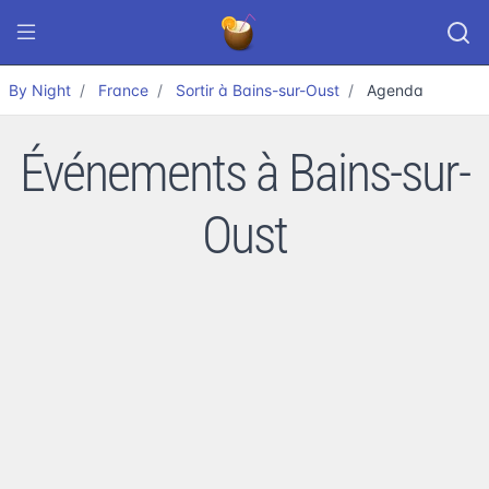
By Night
France
Sortir à Bains-sur-Oust
Agenda
Événements à Bains-sur-
Oust