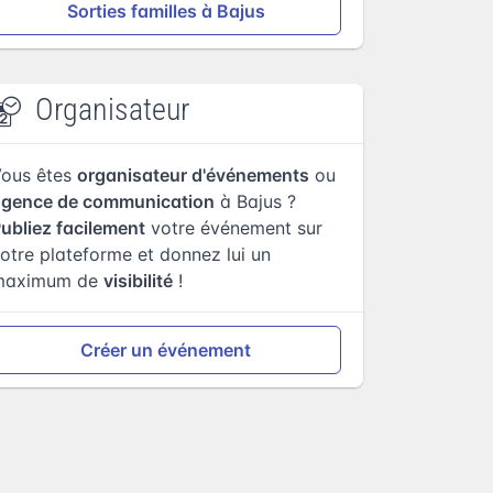
Sorties familles à Bajus
Organisateur
Vous êtes
organisateur d'événements
ou
agence de communication
à Bajus ?
ubliez facilement
votre événement sur
otre plateforme et donnez lui un
maximum de
visibilité
!
Créer un événement