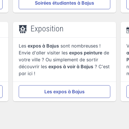
Soirées étudiantes à Bajus
Exposition
Les
expos à Bajus
sont nombreuses !
Envie d'aller visiter les
expos peinture
de
votre ville ? Ou simplement de sortir
P
découvrir les
expos à voir à Bajus
? C'est
n
par ici !
Les expos à Bajus