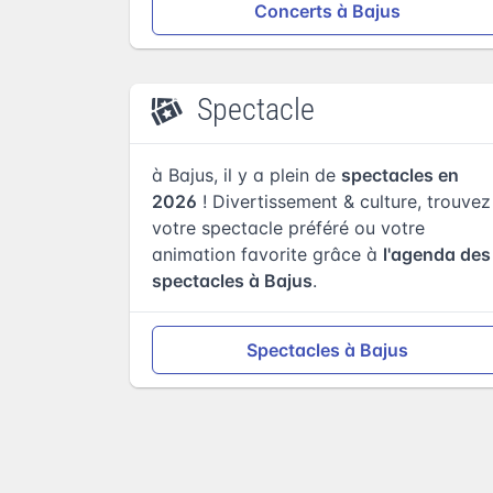
Concerts à Bajus
Spectacle
à Bajus, il y a plein de
spectacles en
2026
! Divertissement & culture, trouvez
votre spectacle préféré ou votre
animation favorite grâce à
l'agenda des
spectacles à Bajus
.
Spectacles à Bajus