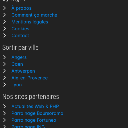
À propos
Comment ça marche
Mentions légales
Cookies
Contact
Sortir par ville
Angers
Caen
Antwerpen
Aix-en-Provence
Lyon
Nos sites partenaires
Actualités Web & PHP
Parrainage Boursorama
Parrainage Fortuneo
Parrainage ING