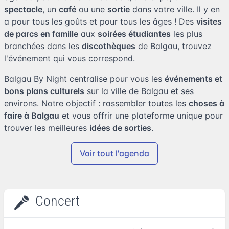
spectacle
, un
café
ou une
sortie
dans votre ville. Il y en
a pour tous les goûts et pour tous les âges ! Des
visites
de parcs en famille
aux
soirées étudiantes
les plus
branchées dans les
discothèques
de Balgau, trouvez
l'événement qui vous correspond.
Balgau By Night centralise pour vous les
événements et
bons plans culturels
sur la ville de Balgau et ses
environs. Notre objectif : rassembler toutes les
choses à
faire à Balgau
et vous offrir une plateforme unique pour
trouver les meilleures
idées de sorties
.
Voir tout l'agenda
Concert