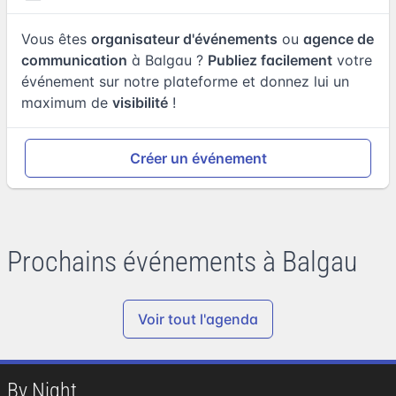
Vous êtes
organisateur d'événements
ou
agence de
communication
à Balgau ?
Publiez facilement
votre
événement sur notre plateforme et donnez lui un
maximum de
visibilité
!
Créer un événement
Prochains événements à Balgau
Voir tout l'agenda
By Night