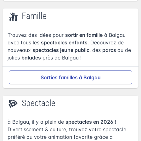
Famille
Trouvez des idées pour
sortir en famille
à Balgau
avec tous les
spectacles enfants
. Découvrez de
nouveaux
spectacles jeune public
, des
parcs
ou de
jolies
balades
près de Balgau !
Sorties familles à Balgau
Spectacle
à Balgau, il y a plein de
spectacles en 2026
!
Divertissement & culture, trouvez votre spectacle
préféré ou votre animation favorite grâce à