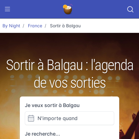
By Night
France
Sortir à Balgau
Sortir à Balgau : l'agenda
de vos sorties
Je veux sortir à Balgau
Je recherche...