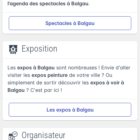
l'agenda des spectacles à Balgau
.
Spectacles à Balgau
Exposition
Les
expos à Balgau
sont nombreuses ! Envie d'aller
visiter les
expos peinture
de votre ville ? Ou
simplement de sortir découvrir les
expos à voir à
Balgau
? C'est par ici !
Les expos à Balgau
Organisateur