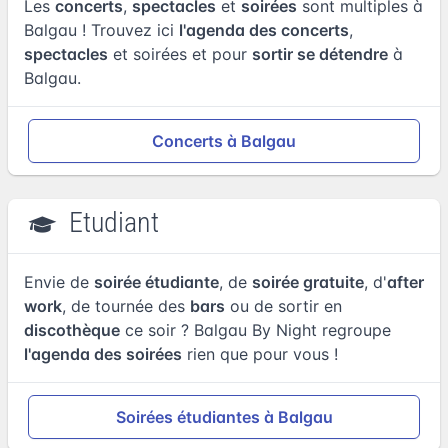
Les
concerts
,
spectacles
et
soirées
sont multiples à
Balgau ! Trouvez ici
l'agenda des concerts
,
spectacles
et soirées et pour
sortir se détendre
à
Balgau.
Concerts à Balgau
Etudiant
Envie de
soirée étudiante
, de
soirée gratuite
, d'
after
work
, de tournée des
bars
ou de sortir en
discothèque
ce soir ? Balgau By Night regroupe
l'agenda des soirées
rien que pour vous !
Soirées étudiantes à Balgau