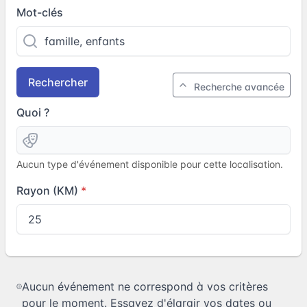
Mot-clés
Rechercher
Recherche avancée
Quoi ?
Aucun type d'événement disponible pour cette localisation.
Rayon (KM)
Aucun événement ne correspond à vos critères
pour le moment. Essayez d'élargir vos dates ou