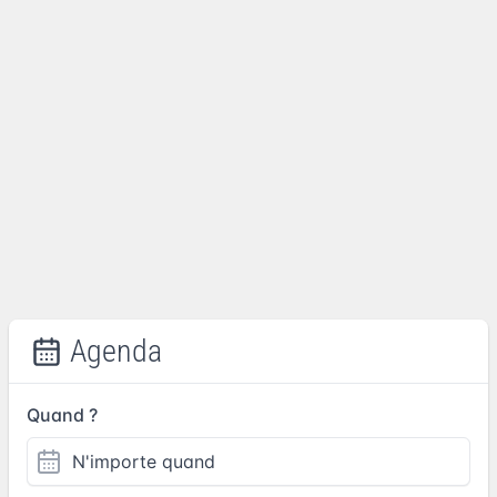
Agenda
Quand ?