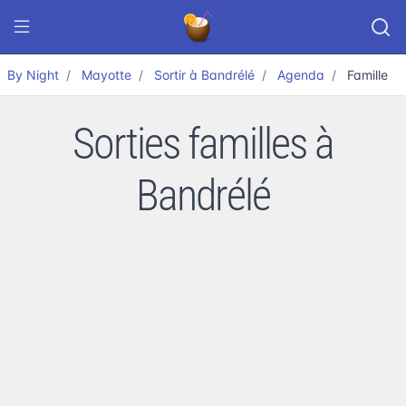
By Night
Mayotte
Sortir à Bandrélé
Agenda
Famille
Sorties familles à
Bandrélé