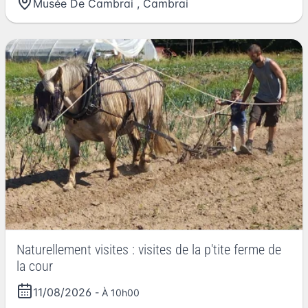
Musée De Cambrai
,
Cambrai
Naturellement visites : visites de la p'tite ferme de
la cour
11/08/2026
- À 10h00