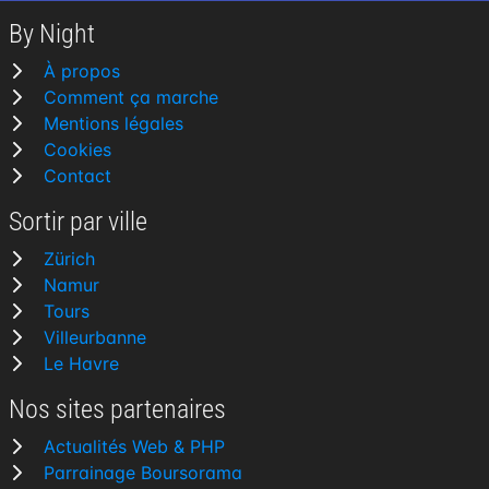
By Night
À propos
Comment ça marche
Mentions légales
Cookies
Contact
Sortir par ville
Zürich
Namur
Tours
Villeurbanne
Le Havre
Nos sites partenaires
Actualités Web & PHP
Parrainage Boursorama