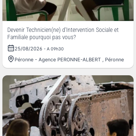
Devenir Technicien(ne) d'Intervention Sociale et
Familiale pourquoi pas vous?
25/08/2026
- A 09h30
Péronne - Agence PERONNE-ALBERT
,
Péronne