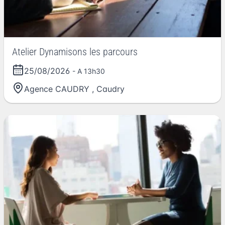
Atelier Dynamisons les parcours
25/08/2026
- A 13h30
Agence CAUDRY
,
Caudry