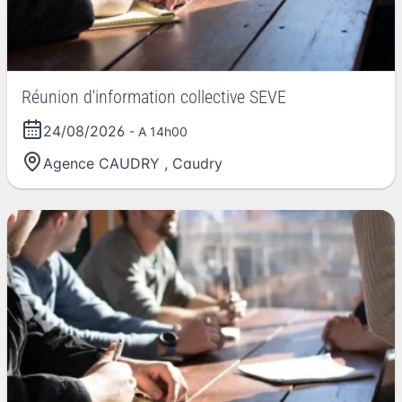
Réunion d'information collective SEVE
24/08/2026
- A 14h00
Agence CAUDRY
,
Caudry