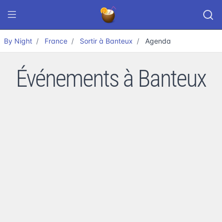
By Night
France
Sortir à Banteux
Agenda
Événements à Banteux