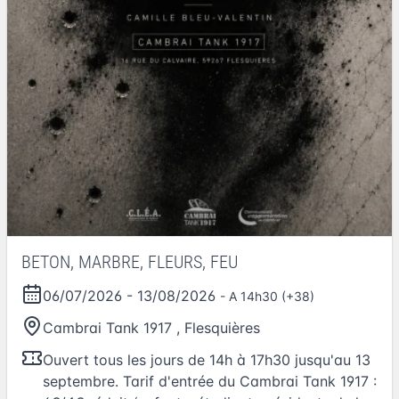
BETON, MARBRE, FLEURS, FEU
06/07/2026
-
13/08/2026
- A 14h30 (+38)
Cambrai Tank 1917
,
Flesquières
Ouvert tous les jours de 14h à 17h30 jusqu'au 13
septembre. Tarif d'entrée du Cambrai Tank 1917 :