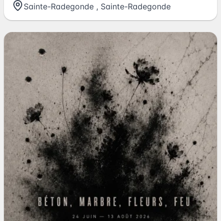
Sainte-Radegonde
,
Sainte-Radegonde