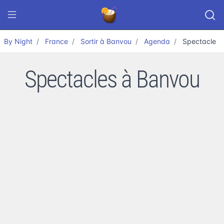
By Night
France
Sortir à Banvou
Agenda
Spectacle
Spectacles à Banvou