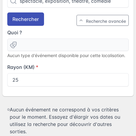
Rechercher
Recherche avancée
Quoi ?
Aucun type d'événement disponible pour cette localisation.
Rayon (KM)
Aucun événement ne correspond à vos critères
pour le moment. Essayez d'élargir vos dates ou
utilisez la recherche pour découvrir d'autres
sorties.