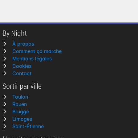
By Night
À propos
Comment ça marche
Mentions légales
Cookies
Contact
Sortir par ville
Toulon
Rouen
Brugge
Limoges
Saint-Étienne