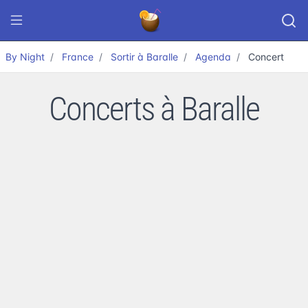
By Night
France
Sortir à Baralle
Agenda
Concert
Concerts à Baralle