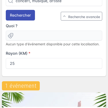
Rechercher
Recherche avancée
Quoi ?
Aucun type d'événement disponible pour cette localisation.
Rayon (KM)
1 événement