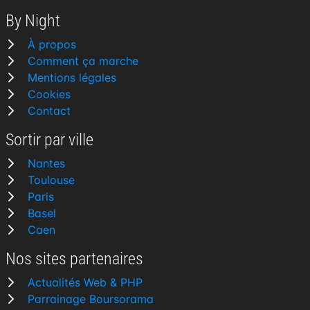
By Night
À propos
Comment ça marche
Mentions légales
Cookies
Contact
Sortir par ville
Nantes
Toulouse
Paris
Basel
Caen
Nos sites partenaires
Actualités Web & PHP
Parrainage Boursorama