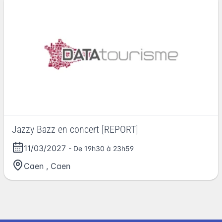
Jazzy Bazz en concert [REPORT]
11/03/2027
- De 19h30 à 23h59
Caen
,
Caen