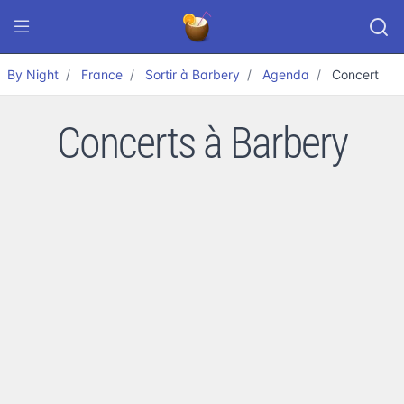
By Night
France
Sortir à Barbery
Agenda
Concert
Concerts à Barbery