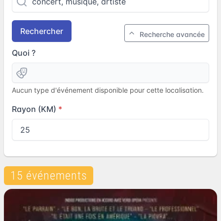
Rechercher
Recherche avancée
Quoi ?
Aucun type d'événement disponible pour cette localisation.
Rayon (KM)
15 événements