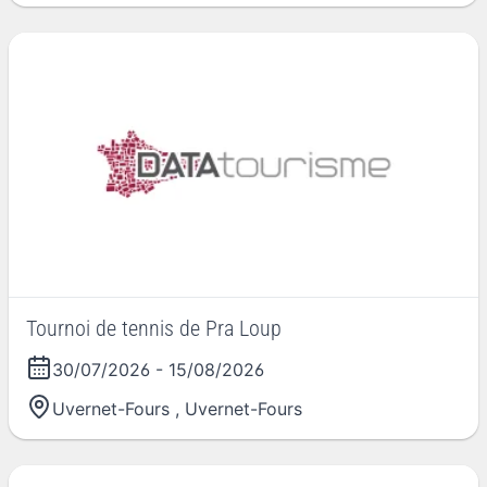
Tournoi de tennis de Pra Loup
30/07/2026
-
15/08/2026
Uvernet-Fours
,
Uvernet-Fours