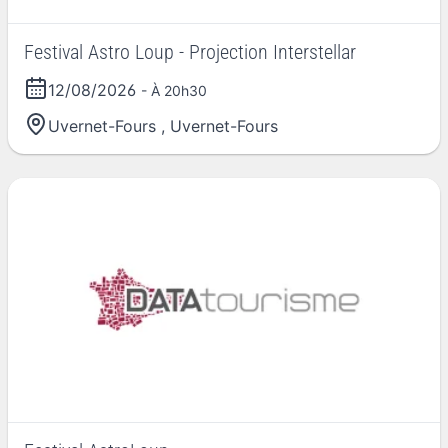
Festival Astro Loup - Projection Interstellar
12/08/2026
- À 20h30
Uvernet-Fours
,
Uvernet-Fours