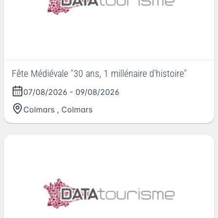
Fête Médiévale "30 ans, 1 millénaire d'histoire"
07/08/2026
-
09/08/2026
Colmars
,
Colmars