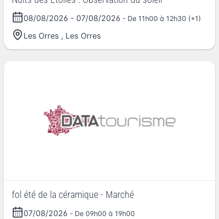
08/08/2026
-
07/08/2026
- De 11h00 à 12h30 (+1)
Les Orres
,
Les Orres
fol été de la céramique - Marché
07/08/2026
- De 09h00 à 19h00