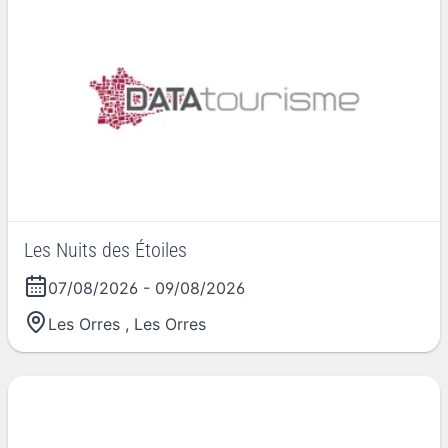
Les Nuits des Étoiles
07/08/2026
-
09/08/2026
Les Orres
,
Les Orres