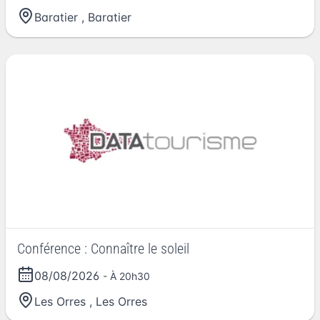
Baratier
,
Baratier
Conférence : Connaître le soleil
08/08/2026
- À 20h30
Les Orres
,
Les Orres