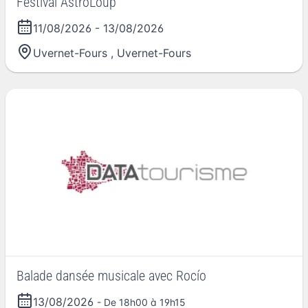
Festival AstroLoup
11/08/2026
-
13/08/2026
Uvernet-Fours
,
Uvernet-Fours
Balade dansée musicale avec Rocío
13/08/2026
- De 18h00 à 19h15