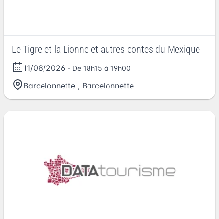
Le Tigre et la Lionne et autres contes du Mexique
11/08/2026
- De 18h15 à 19h00
Barcelonnette
,
Barcelonnette