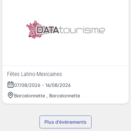
Fêtes Latino-Mexicaines
07/08/2026
-
16/08/2026
Barcelonnette
,
Barcelonnette
Plus d'événements