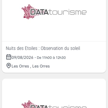
Nuits des Etoiles : Observation du soleil
09/08/2026
- De 11h00 à 12h30
Les Orres
,
Les Orres