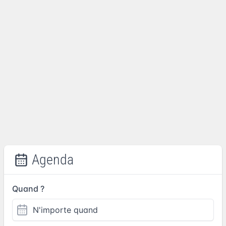
Agenda
Quand ?