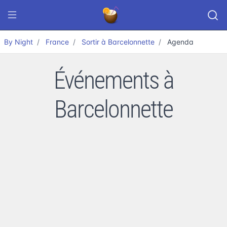
By Night
France
Sortir à Barcelonnette
Agenda
Événements à
Barcelonnette