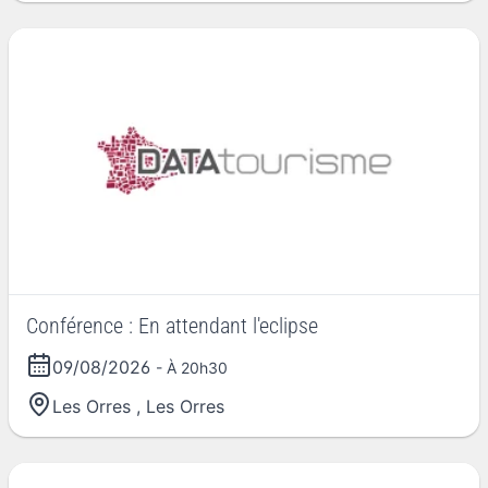
Conférence : En attendant l'eclipse
09/08/2026
- À 20h30
Les Orres
,
Les Orres