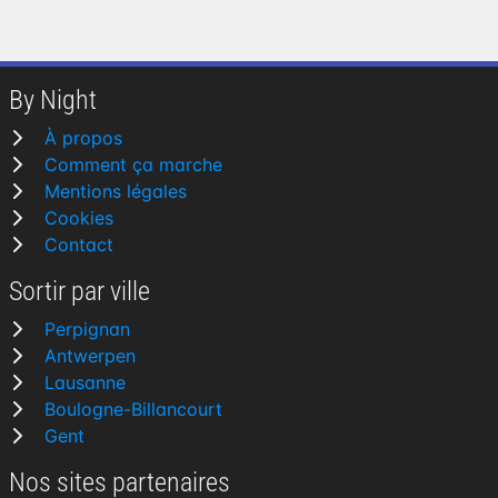
By Night
À propos
Comment ça marche
Mentions légales
Cookies
Contact
Sortir par ville
Perpignan
Antwerpen
Lausanne
Boulogne-Billancourt
Gent
Nos sites partenaires