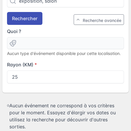
Rechercher
Recherche avancée
Quoi ?
Aucun type d'événement disponible pour cette localisation.
Rayon (KM)
Aucun événement ne correspond à vos critères
pour le moment. Essayez d'élargir vos dates ou
utilisez la recherche pour découvrir d'autres
sorties.