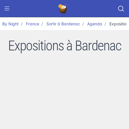
By Night
France
Sortir à Bardenac
Agenda
Exposition
Expositions à Bardenac