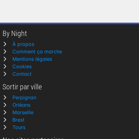
By Night
À propos
Comment ça marche
Mentions légales
Cookies
Contact
Sortir par ville
Perpignan
Orléans
Marseille
Brest
Tours