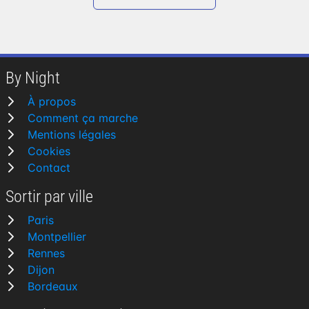
By Night
À propos
Comment ça marche
Mentions légales
Cookies
Contact
Sortir par ville
Paris
Montpellier
Rennes
Dijon
Bordeaux