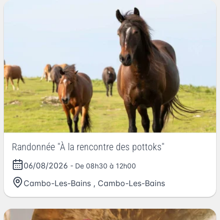
Randonnée "À la rencontre des pottoks"
06/08/2026
- De 08h30 à 12h00
Cambo-Les-Bains
,
Cambo-Les-Bains