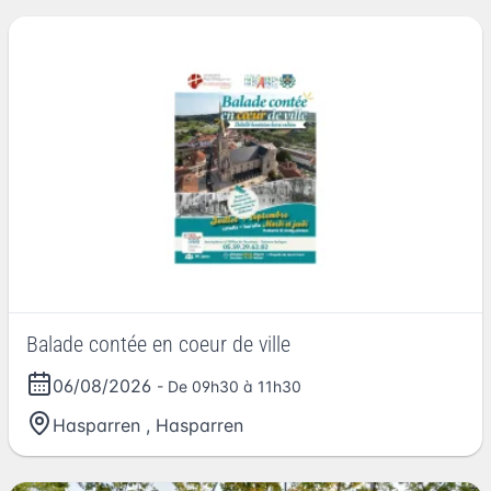
Balade contée en coeur de ville
06/08/2026
- De 09h30 à 11h30
Hasparren
,
Hasparren