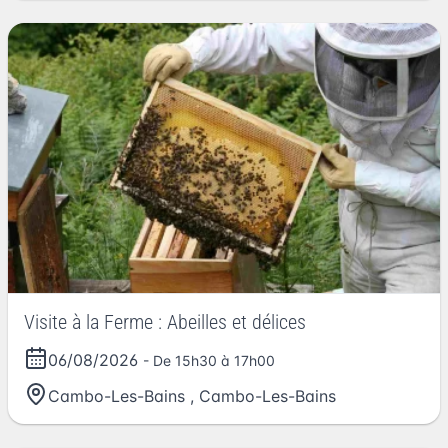
Visite à la Ferme : Abeilles et délices
06/08/2026
- De 15h30 à 17h00
Cambo-Les-Bains
,
Cambo-Les-Bains