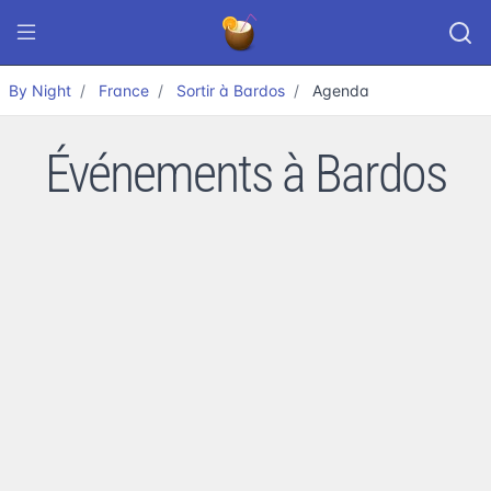
By Night
France
Sortir à Bardos
Agenda
Événements à Bardos