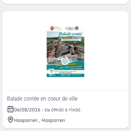
Balade contée en coeur de ville
06/08/2026
- De 09h30 à 11h30
Hasparren
,
Hasparren