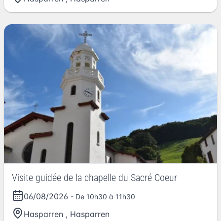
Visite guidée de la chapelle du Sacré Coeur
06/08/2026
- De 10h30 à 11h30
Hasparren
,
Hasparren