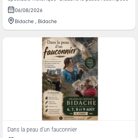
06/08/2026
Bidache
,
Bidache
Dans la peau d'un fauconnier