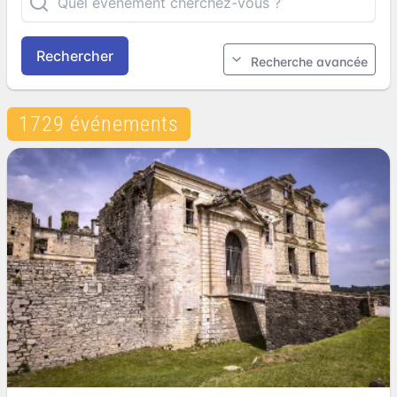
Rechercher
Recherche avancée
1729 événements