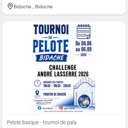
Bidache
,
Bidache
Pelote basque - tournoi de pala