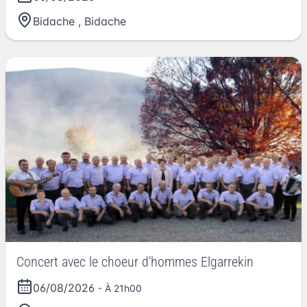
Bidache
,
Bidache
Concert avec le choeur d'hommes Elgarrekin
06/08/2026
- À 21h00