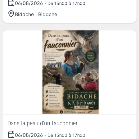
06/08/2026
- De 15h00 à 17h00
Bidache
,
Bidache
Dans la peau d'un fauconnier
06/08/2026
- De 15h00 à 17h00