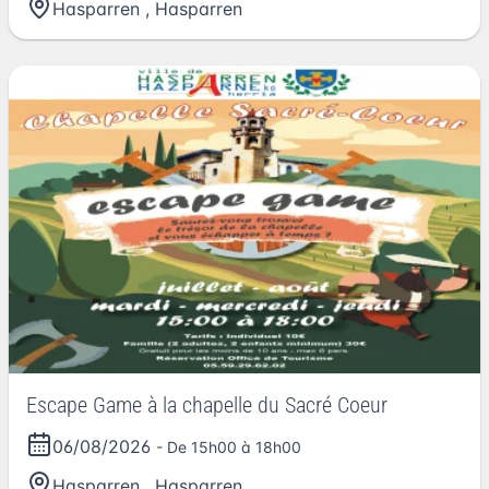
Hasparren
,
Hasparren
Escape Game à la chapelle du Sacré Coeur
06/08/2026
- De 15h00 à 18h00
Hasparren
,
Hasparren