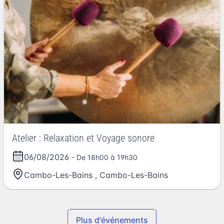
Atelier : Relaxation et Voyage sonore
06/08/2026
- De 18h00 à 19h30
Cambo-Les-Bains
,
Cambo-Les-Bains
Plus d'événements