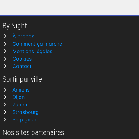
By Night
À propos
Comment ça marche
Mentions légales
Cookies
Contact
Sortir par ville
Amiens
Dijon
Zürich
Strasbourg
Perpignan
Nos sites partenaires