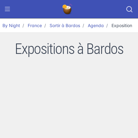
By Night
France
Sortir à Bardos
Agenda
Exposition
Expositions à Bardos