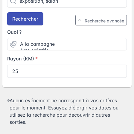
Rechercher
Recherche avancée
Quoi ?
Rayon (KM)
Aucun événement ne correspond à vos critères
pour le moment. Essayez d'élargir vos dates ou
utilisez la recherche pour découvrir d'autres
sorties.