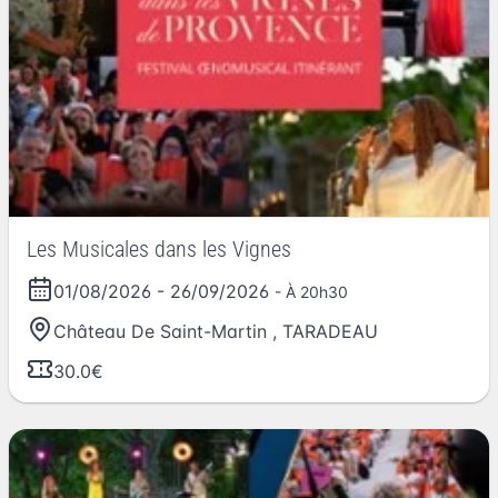
Les Musicales dans les Vignes
01/08/2026
-
26/09/2026
- À 20h30
Château De Saint-Martin
,
TARADEAU
30.0€