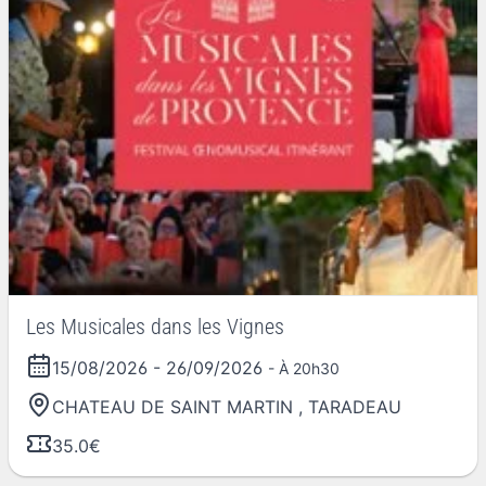
Les Musicales dans les Vignes
15/08/2026
-
26/09/2026
- À 20h30
CHATEAU DE SAINT MARTIN
,
TARADEAU
35.0€