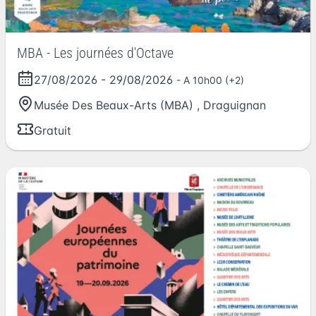
MBA - Les journées d'Octave
27/08/2026
-
29/08/2026
- A 10h00 (+2)
Musée Des Beaux-Arts (MBA)
,
Draguignan
Gratuit