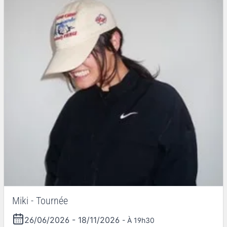
Miki - Tournée
26/06/2026
-
18/11/2026
- À 19h30