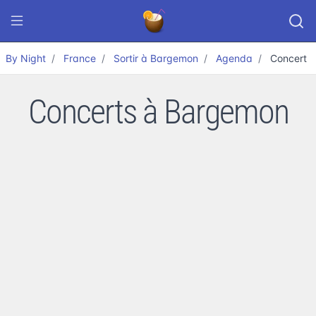
By Night
France
Sortir à Bargemon
Agenda
Concert
Concerts à Bargemon