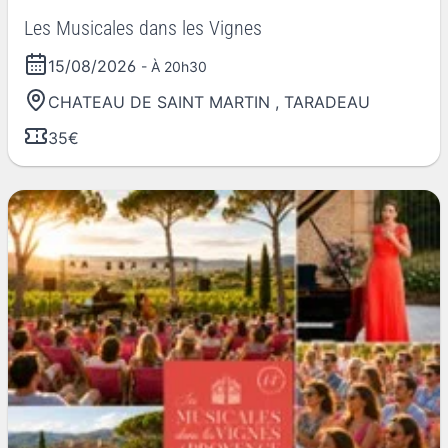
Les Musicales dans les Vignes
15/08/2026
- À 20h30
CHATEAU DE SAINT MARTIN
,
TARADEAU
35€