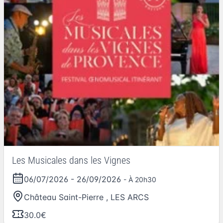
Les Musicales dans les Vignes
06/07/2026
-
26/09/2026
- À 20h30
Château Saint-Pierre
,
LES ARCS
30.0€