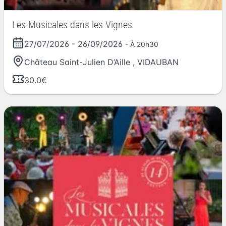
Les Musicales dans les Vignes
27/07/2026
-
26/09/2026
- À 20h30
Château Saint-Julien D’Aille
,
VIDAUBAN
30.0€