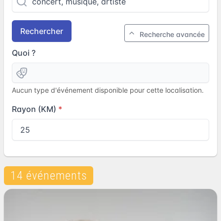
Rechercher
Recherche avancée
Quoi ?
Aucun type d'événement disponible pour cette localisation.
Rayon (KM)
14 événements