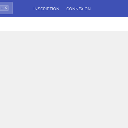
 + K
INSCRIPTION
CONNEXION