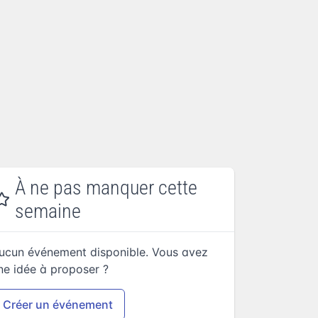
À ne pas manquer cette
semaine
ucun événement disponible. Vous avez
ne idée à proposer ?
Créer un événement