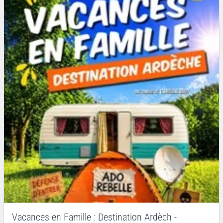
Vacances en Famille : Destination Ardèch -