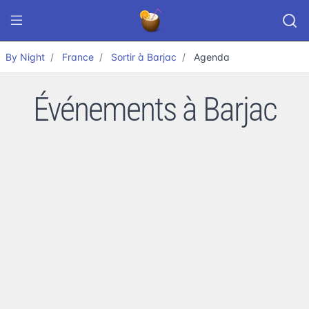
By Night
France
Sortir à Barjac
Agenda
Événements à Barjac