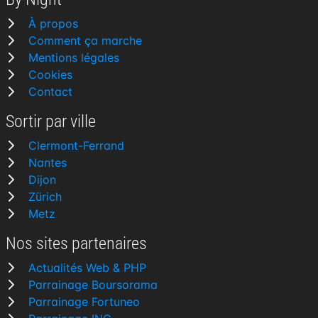
À propos
Comment ça marche
Mentions légales
Cookies
Contact
Sortir par ville
Clermont-Ferrand
Nantes
Dijon
Zürich
Metz
Nos sites partenaires
Actualités Web & PHP
Parrainage Boursorama
Parrainage Fortuneo