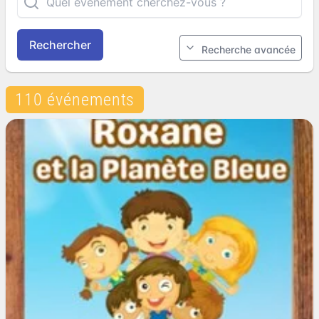
Rechercher
Recherche avancée
110 événements