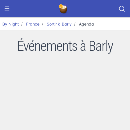
By Night
France
Sortir à Barly
Agenda
Événements à Barly