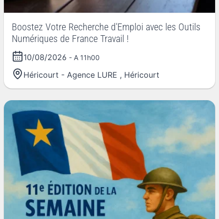
Boostez Votre Recherche d'Emploi avec les Outils
Numériques de France Travail !
10/08/2026
- A 11h00
Héricourt - Agence LURE
,
Héricourt