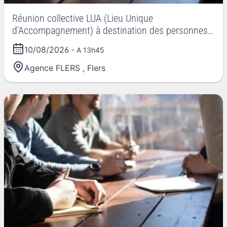
Réunion collective LUA (Lieu Unique
d'Accompagnement) à destination des personnes
en situation de handicap
10/08/2026
- A 13h45
Agence FLERS
,
Flers