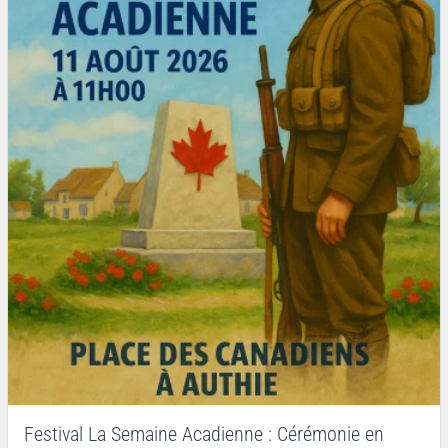
Festival La Semaine Acadienne : Cérémonie en