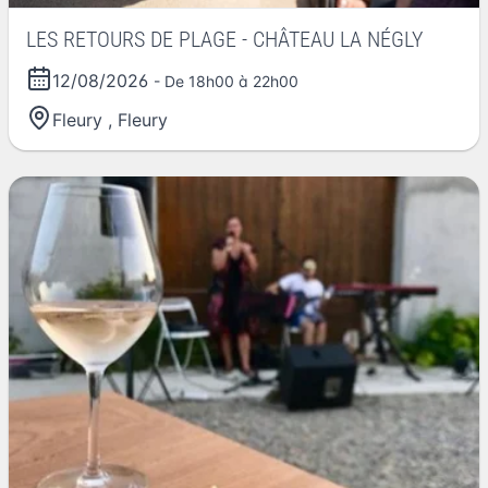
LES RETOURS DE PLAGE - CHÂTEAU LA NÉGLY
12/08/2026
- De 18h00 à 22h00
Fleury
,
Fleury