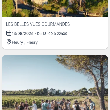
LES BELLES VUES GOURMANDES
13/08/2026
- De 18h00 à 22h00
Fleury
,
Fleury