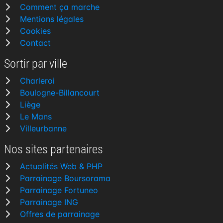
Comment ça marche
Mentions légales
Cookies
Contact
Sortir par ville
Charleroi
Boulogne-Billancourt
Liège
Le Mans
Villeurbanne
Nos sites partenaires
Actualités Web & PHP
Parrainage Boursorama
Parrainage Fortuneo
Parrainage ING
Offres de parrainage