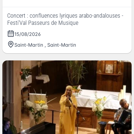
Concert : confluences lyriques arabo-andalouses -
Festi'Val Passeurs de Musique
15/08/2026
Saint-Martin
,
Saint-Martin