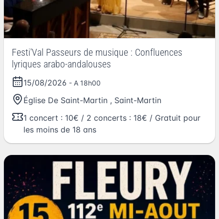
Festi'Val Passeurs de musique : Confluences
lyriques arabo-andalouses
15/08/2026
- A 18h00
Église De Saint-Martin
,
Saint-Martin
1 concert : 10€ / 2 concerts : 18€ / Gratuit pour
les moins de 18 ans