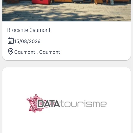
Brocante Caumont
15/08/2026
Caumont
,
Caumont