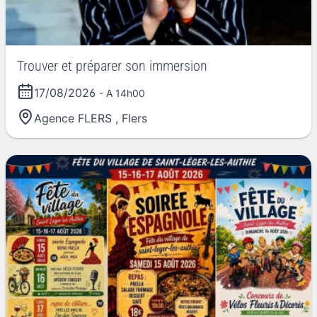
Trouver et préparer son immersion
17/08/2026
- A 14h00
Agence FLERS
,
Flers