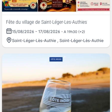
Fête du village de Saint-Léger-Les-Authies
15/08/2026
-
17/08/2026
- A 19h30 (+2)
Saint-Léger-Lès-Authie
,
Saint-Léger-Lès-Authie