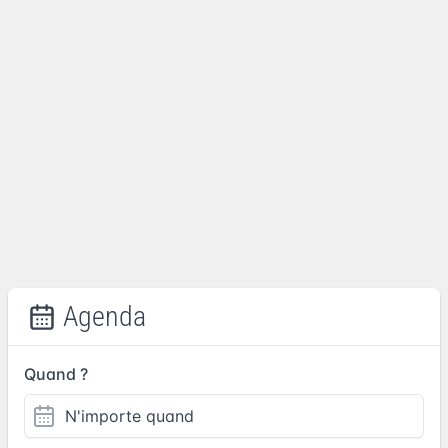
Agenda
Quand ?