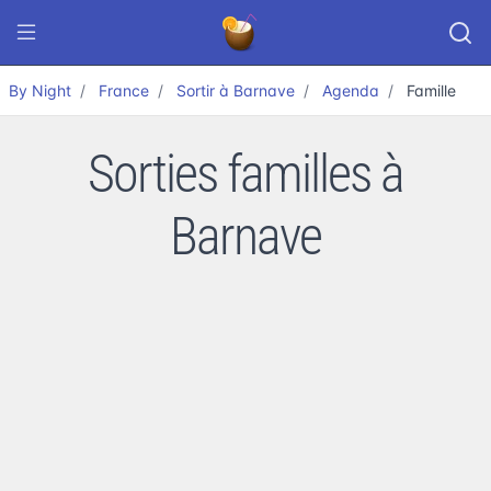
By Night
France
Sortir à Barnave
Agenda
Famille
Sorties familles à
Barnave