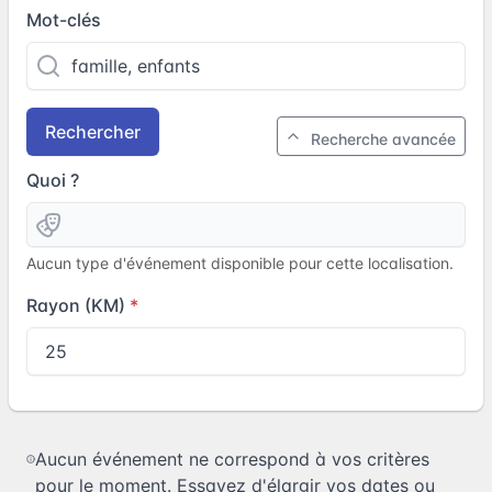
Mot-clés
Rechercher
Recherche avancée
Quoi ?
Aucun type d'événement disponible pour cette localisation.
Rayon (KM)
Aucun événement ne correspond à vos critères
pour le moment. Essayez d'élargir vos dates ou