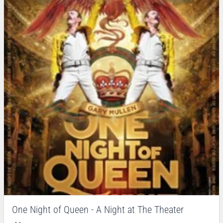
One Night of Queen - A Night at The Theater