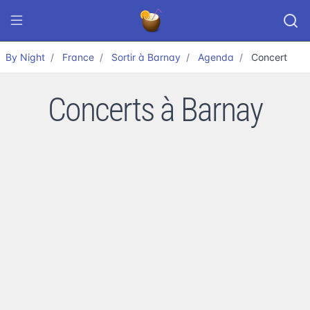
By Night
France
Sortir à Barnay
Agenda
Concert
Concerts à Barnay