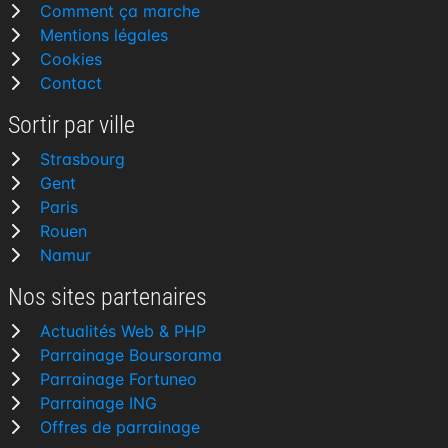
Comment ça marche
Mentions légales
Cookies
Contact
Sortir par ville
Strasbourg
Gent
Paris
Rouen
Namur
Nos sites partenaires
Actualités Web & PHP
Parrainage Boursorama
Parrainage Fortuneo
Parrainage ING
Offres de parrainage