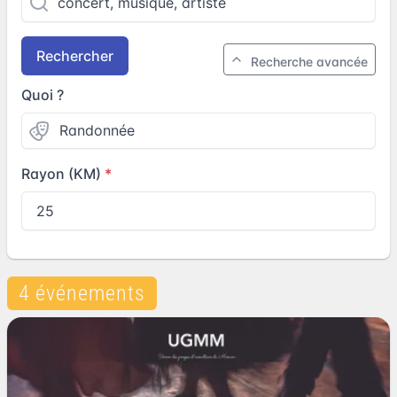
Rechercher
Recherche avancée
Quoi ?
Rayon (KM)
4 événements