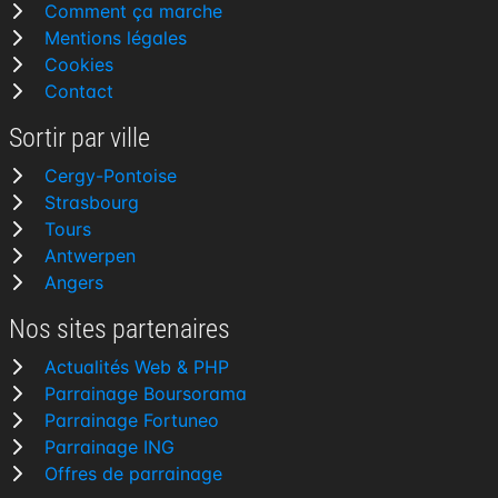
Comment ça marche
Mentions légales
Cookies
Contact
Sortir par ville
Cergy-Pontoise
Strasbourg
Tours
Antwerpen
Angers
Nos sites partenaires
Actualités Web & PHP
Parrainage Boursorama
Parrainage Fortuneo
Parrainage ING
Offres de parrainage