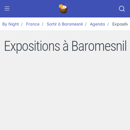
By Night
France
Sortir à Baromesnil
Agenda
Expositio
Expositions à Baromesnil