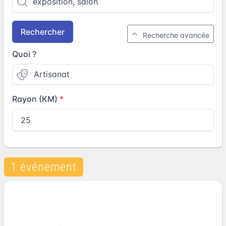
Rechercher
Recherche avancée
Quoi ?
Rayon (KM)
1 événement