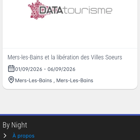
Mers-les-Bains et la libération des Villes Soeurs
01/09/2026
-
06/09/2026
Mers-Les-Bains
,
Mers-Les-Bains
By Night
À propos