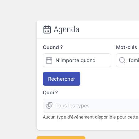
Agenda
Quand ?
Mot-clés
Rechercher
Quoi ?
Aucun type d'événement disponible pour cette l