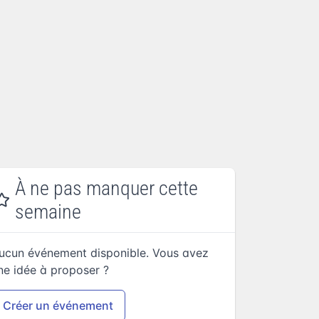
À ne pas manquer cette
semaine
ucun événement disponible. Vous avez
ne idée à proposer ?
Créer un événement