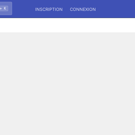
+ K
INSCRIPTION
CONNEXION