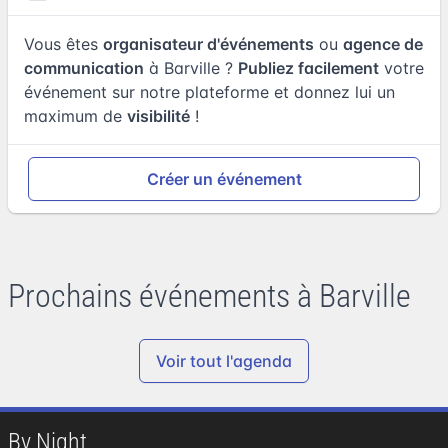
Vous êtes
organisateur d'événements
ou
agence de
communication
à Barville ?
Publiez facilement
votre
événement sur notre plateforme et donnez lui un
maximum de
visibilité
!
Créer un événement
Prochains événements à Barville
Voir tout l'agenda
By Night