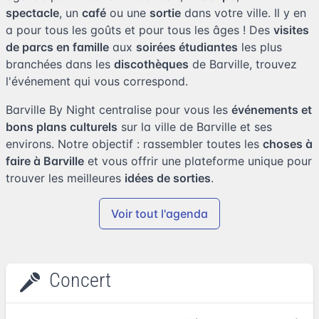
spectacle
, un
café
ou une
sortie
dans votre ville. Il y en
a pour tous les goûts et pour tous les âges ! Des
visites
de parcs en famille
aux
soirées étudiantes
les plus
branchées dans les
discothèques
de Barville, trouvez
l'événement qui vous correspond.
Barville By Night centralise pour vous les
événements et
bons plans culturels
sur la ville de Barville et ses
environs. Notre objectif : rassembler toutes les
choses à
faire à Barville
et vous offrir une plateforme unique pour
trouver les meilleures
idées de sorties
.
Voir tout l'agenda
Concert