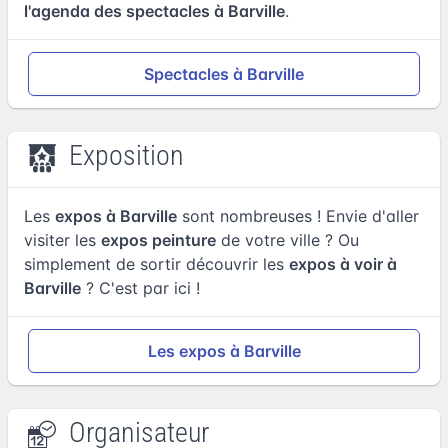
l'agenda des spectacles à Barville
.
Spectacles à Barville
Exposition
Les
expos à Barville
sont nombreuses ! Envie d'aller
visiter les
expos peinture
de votre ville ? Ou
simplement de sortir découvrir les
expos à voir à
Barville
? C'est par ici !
Les expos à Barville
Organisateur