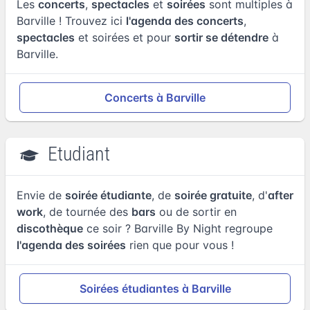
Les
concerts
,
spectacles
et
soirées
sont multiples à
Barville ! Trouvez ici
l'agenda des concerts
,
spectacles
et soirées et pour
sortir se détendre
à
Barville.
Concerts à Barville
Etudiant
Envie de
soirée étudiante
, de
soirée gratuite
, d'
after
work
, de tournée des
bars
ou de sortir en
discothèque
ce soir ? Barville By Night regroupe
l'agenda des soirées
rien que pour vous !
Soirées étudiantes à Barville