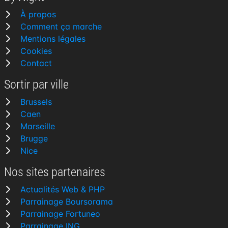
À propos
Comment ça marche
Mentions légales
Cookies
Contact
Sortir par ville
Brussels
Caen
Marseille
Brugge
Nice
Nos sites partenaires
Actualités Web & PHP
Parrainage Boursorama
Parrainage Fortuneo
Parrainage ING