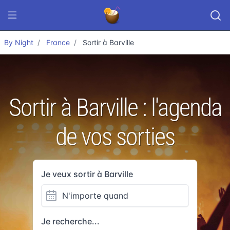
By Night
France
Sortir à Barville
Sortir à Barville : l'agenda
de vos sorties
Je veux sortir à Barville
Je recherche...