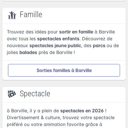
Famille
Trouvez des idées pour
sortir en famille
à Barville
avec tous les
spectacles enfants
. Découvrez de
nouveaux
spectacles jeune public
, des
parcs
ou de
jolies
balades
près de Barville !
Sorties familles à Barville
Spectacle
à Barville, il y a plein de
spectacles en 2026
!
Divertissement & culture, trouvez votre spectacle
préféré ou votre animation favorite grâce à